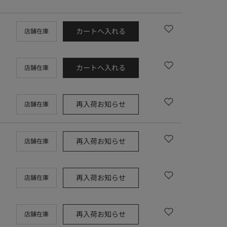
カートへ入れる
店舗在庫
カートへ入れる
店舗在庫
再入荷お知らせ
店舗在庫
再入荷お知らせ
店舗在庫
再入荷お知らせ
店舗在庫
再入荷お知らせ
店舗在庫