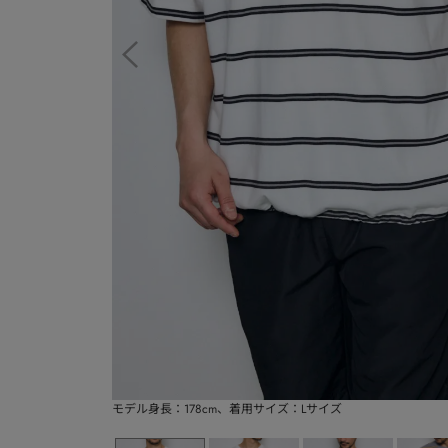
モデル身長：178cm、着用サイズ：Lサイズ