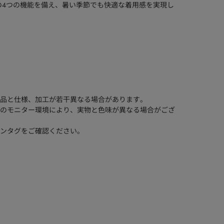
の4つの機能を備え、暑い季節でも快適な着用感を実現し
品と仕様、加工が若干異なる場合があります。
のモニター環境により、実物と色味が異なる場合がござ
ンタグをご確認ください。