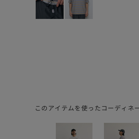
このアイテムを使ったコーディネ