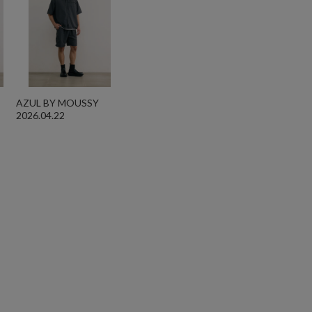
AZUL BY MOUSSY
2026.04.22