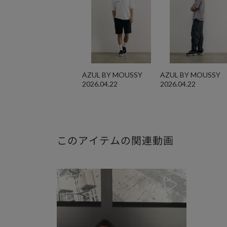
AZUL BY MOUSSY
AZUL BY MOUSSY
2026.04.22
2026.04.22
このアイテムの関連動画