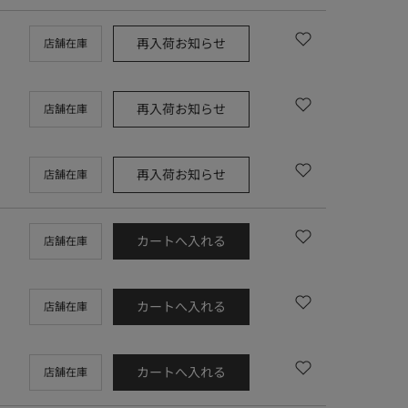
再入荷お知らせ
店舗在庫
再入荷お知らせ
店舗在庫
再入荷お知らせ
店舗在庫
カートへ入れる
店舗在庫
カートへ入れる
店舗在庫
カートへ入れる
店舗在庫