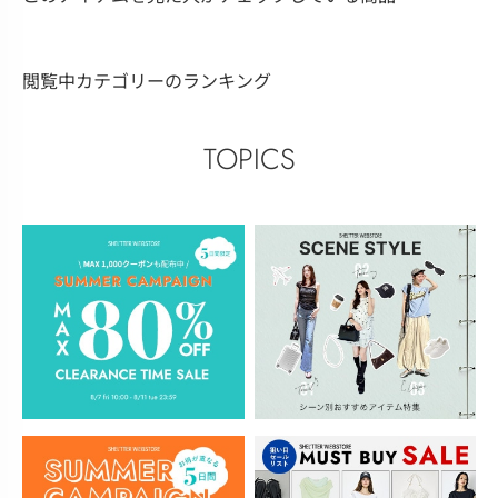
閲覧中カテゴリーのランキング
TOPICS