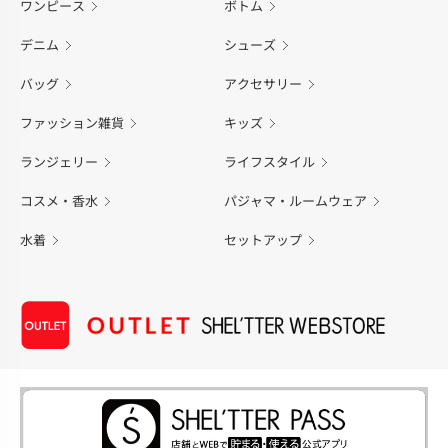
ワンピース
ボトム
デニム
シューズ
バッグ
アクセサリー
ファッション雑貨
キッズ
ランジェリー
ライフスタイル
コスメ・香水
パジャマ・ルームウェア
水着
セットアップ