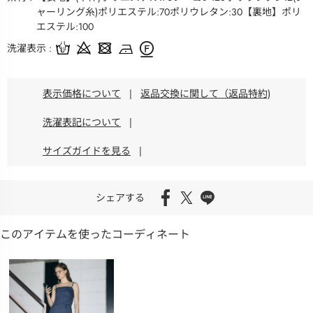
ャーリング糸)ポリエステル:70ポリウレタン:30【裏地】ポリ
エステル:100
洗濯表示
表示価格について
|
返品交換に関して（返品特約)
洗濯表記について
|
サイズガイドを見る
|
シェアする
このアイテムを使ったコーディネート