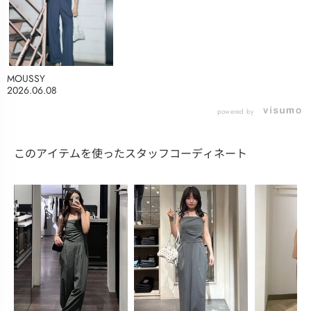
MOUSSY
2026.06.08
powered by
このアイテムを使ったスタッフコーディネート