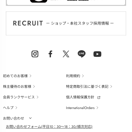
初めてのお客様
利用規約
株主優待のお客様
特定商取引法に基づく表記
会員ランクサービス
個人情報保護方針
ヘルプ
InternationalOrders
お問い合わせ
お問い合わせフォーム(平日10：30～18：30/順次対応)