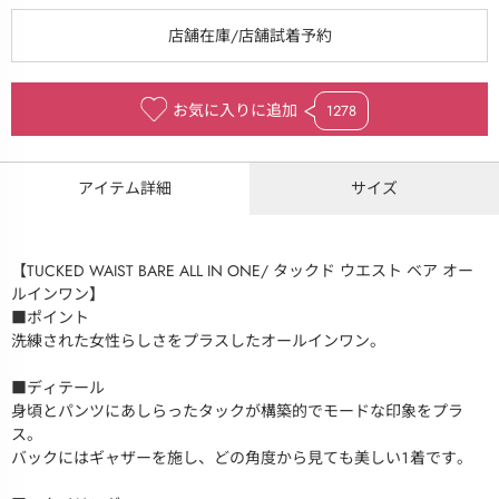
お気に入りに追加
1278
アイテム詳細
サイズ
【TUCKED WAIST BARE ALL IN ONE/ タックド ウエスト ベア オー
ルインワン】
■ポイント
洗練された女性らしさをプラスしたオールインワン。
■ディテール
身頃とパンツにあしらったタックが構築的でモードな印象をプラ
ス。
バックにはギャザーを施し、どの角度から見ても美しい１着です。