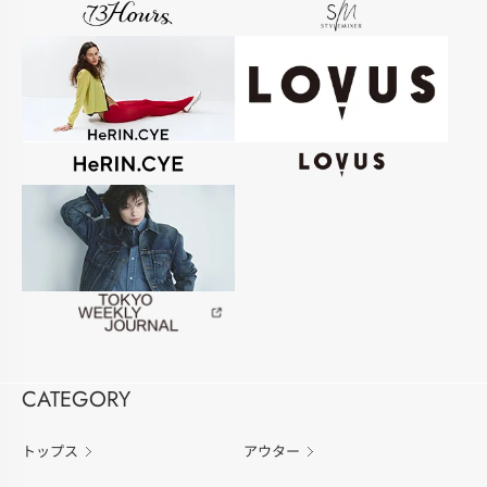
CATEGORY
トップス
アウター