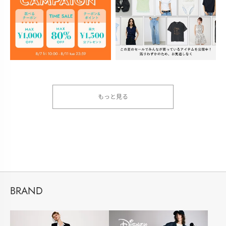
もっと見る
BRAND