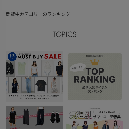
閲覧中カテゴリーのランキング
TOPICS