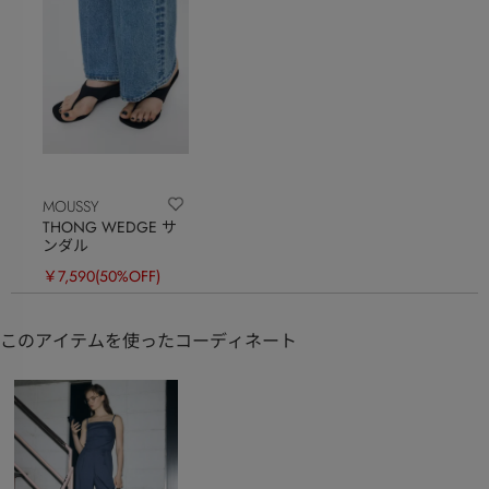
MOUSSY
THONG WEDGE サ
ンダル
￥7,590
(50%OFF)
このアイテムを使ったコーディネート