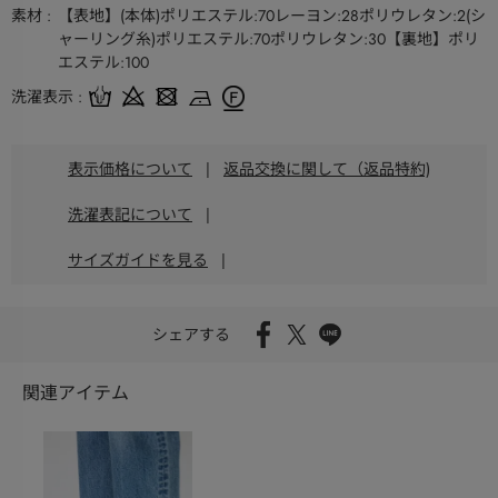
素材
【表地】(本体)ポリエステル:70レーヨン:28ポリウレタン:2(シ
ャーリング糸)ポリエステル:70ポリウレタン:30【裏地】ポリ
エステル:100
洗濯表示
表示価格について
|
返品交換に関して（返品特約)
洗濯表記について
|
サイズガイドを見る
|
シェアする
関連アイテム