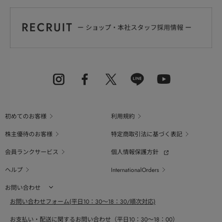
初めてのお客様
利用規約
株主優待のお客様
特定商取引法に基づく表記
会員ランクサービス
個人情報保護方針
ヘルプ
InternationalOrders
お問い合わせ
お問い合わせフォーム(平日10：30～18：30/順次対応)
お支払い・配送に関するお問い合わせ（平日10：30～18：00）