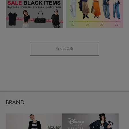
もっと見る
BRAND