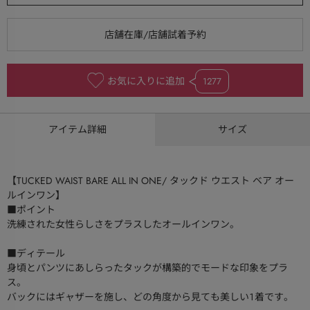
お気に入りに追加
1277
アイテム詳細
サイズ
【TUCKED WAIST BARE ALL IN ONE/ タックド ウエスト ベア オー
ルインワン】
■ポイント
洗練された女性らしさをプラスしたオールインワン。
■ディテール
身頃とパンツにあしらったタックが構築的でモードな印象をプラ
ス。
バックにはギャザーを施し、どの角度から見ても美しい１着です。