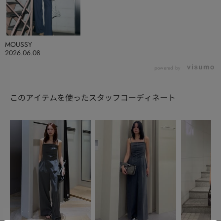
MOUSSY
2026.06.08
powered by
このアイテムを使ったスタッフコーディネート