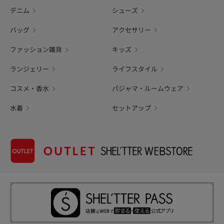
デニム
シューズ
バッグ
アクセサリー
ファッション雑貨
キッズ
ランジェリー
ライフスタイル
コスメ・香水
パジャマ・ルームウェア
水着
セットアップ