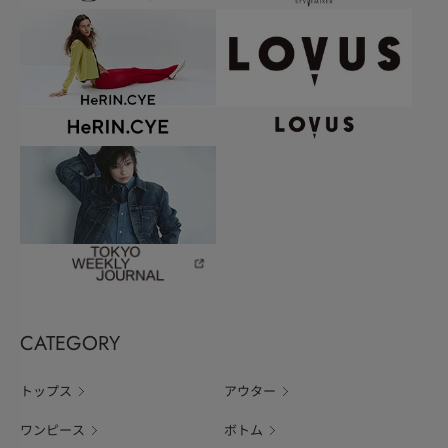
CATEGORY
トップス
アウター
ワンピース
ボトム