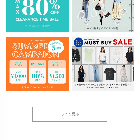
もっと見る