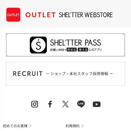
初めてのお客様
利用規約