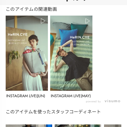
このアイテムの関連動画
INSTAGRAM LIVE(JUN)
INSTAGRAM LIVE(MAY)
powered by
このアイテムを使ったスタッフコーディネート