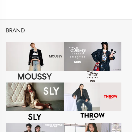
BRAND