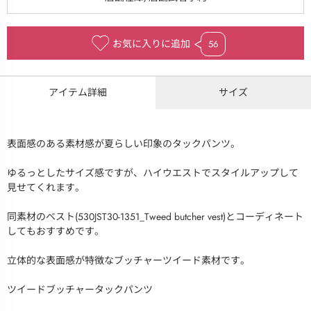
お気に入りに追加
56
アイテム詳細
サイズ
表面感のある素材感が夏らしい印象のタックパンツ。
ゆるっとしたサイズ感ですが、ハイウエストでスタイルアップして
見せてくれます。
同素材のベスト(530JST30-1351_Tweed butcher vest)とコーディネート
してもおすすめです。
立体的な表面感が特徴なブッチャーツイード素材です。
ツイードブッチャータックパンツ