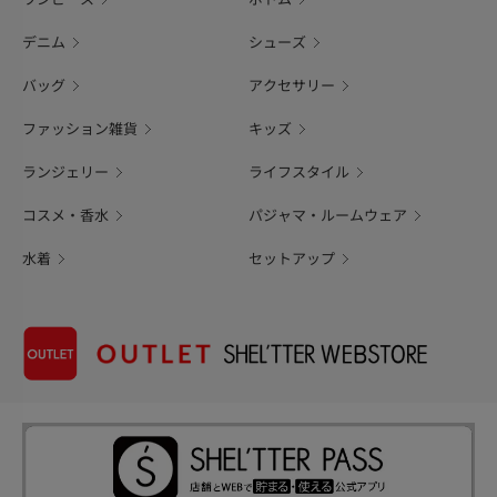
デニム
シューズ
バッグ
アクセサリー
ファッション雑貨
キッズ
ランジェリー
ライフスタイル
コスメ・香水
パジャマ・ルームウェア
水着
セットアップ