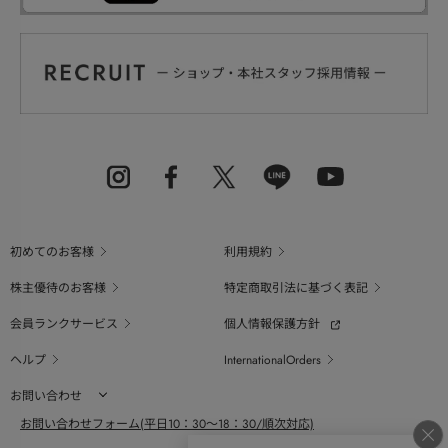
初めてのお客様
利用規約
株主優待のお客様
特定商取引法に基づく表記
会員ランクサービス
個人情報保護方針
ヘルプ
InternationalOrders
お問い合わせ
お問い合わせフォーム(平日10：30～18：30/順次対応)