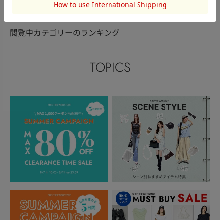
閲覧中カテゴリーのランキング
TOPICS