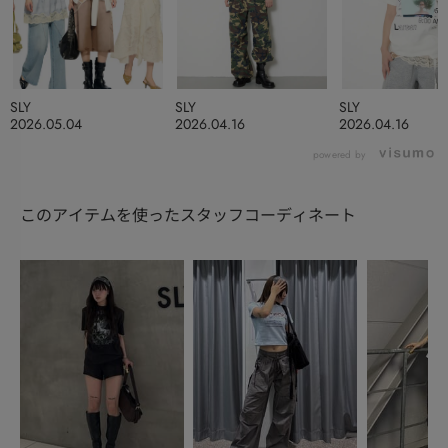
SLY
SLY
SLY
2026.05.04
2026.04.16
2026.04.16
powered by
このアイテムを使ったスタッフコーディネート