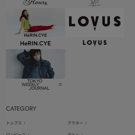
CATEGORY
トップス
アウター
ワンピース
ボトム