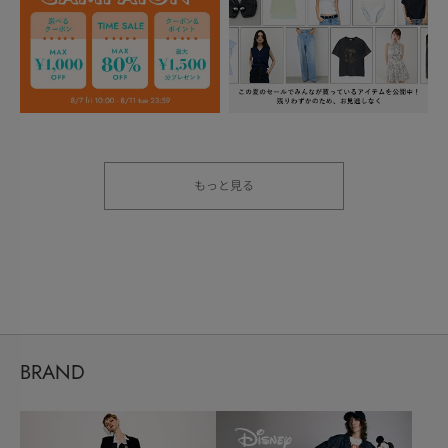
もっと見る
BRAND