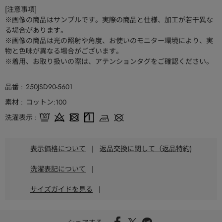
[注意事項]
※画像の商品はサンプルです。実際の商品と仕様、加工が若干異な
る場合があります。
※画像の商品は光の照射や角度、お使いのモニター環境により、実
物と色味が異なる場合がございます。
※着用、お取り扱いの際は、アテンションタグをご確認ください。
品番
250JSD90-5601
素材
コットン:100
洗濯表示
表示価格について
|
返品交換に関して（返品特約)
洗濯表記について
|
サイズガイドを見る
|