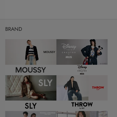
BRAND