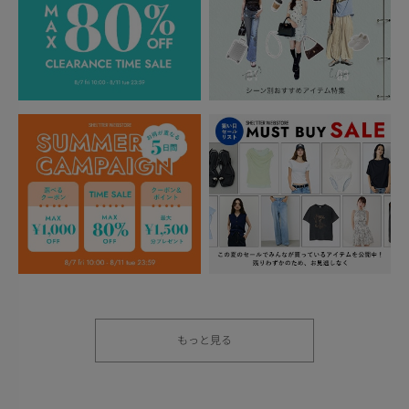
もっと見る