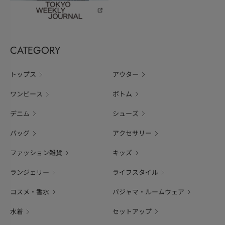
CATEGORY
トップス
アウター
ワンピース
ボトム
デニム
シューズ
バッグ
アクセサリー
ファッション雑貨
キッズ
ランジェリー
ライフスタイル
コスメ・香水
パジャマ・ルームウェア
水着
セットアップ