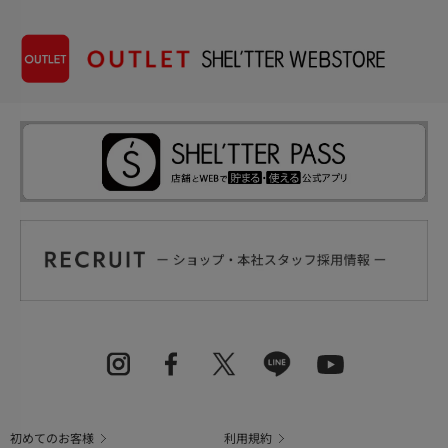
初めてのお客様
利用規約