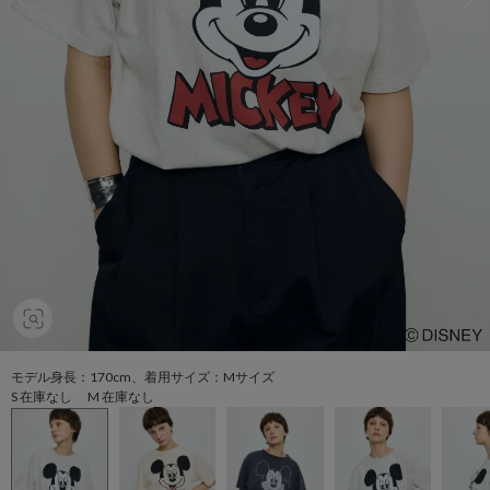
モデル身長：170cm、着用サイズ：Mサイズ
S 在庫なし M 在庫なし