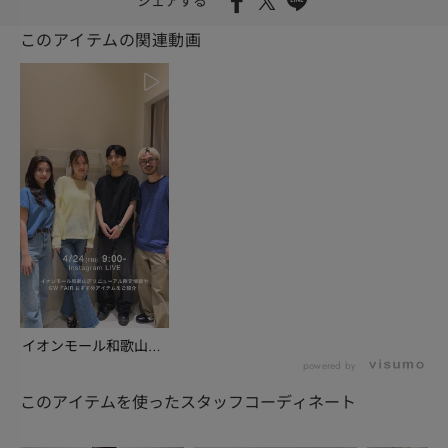
シェアする
このアイテムの関連動画
イオンモール和歌山店
リニューアル情報＆
powered by
G...
このアイテムを使ったスタッフコーディネート