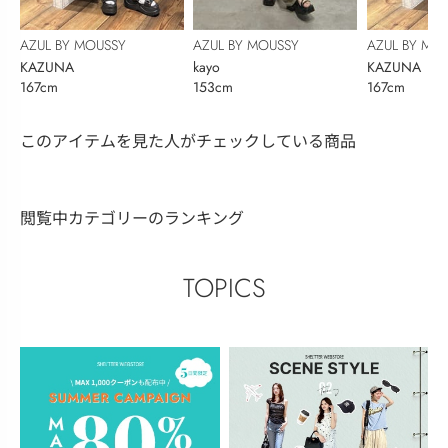
AZUL BY MOUSSY
AZUL BY MOUSSY
AZUL BY MO
KAZUNA
kayo
KAZUNA
167cm
153cm
167cm
このアイテムを見た人がチェックしている商品
閲覧中カテゴリーのランキング
TOPICS