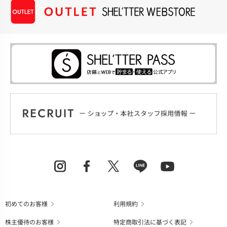
初めてのお客様
利用規約
株主優待のお客様
特定商取引法に基づく表記