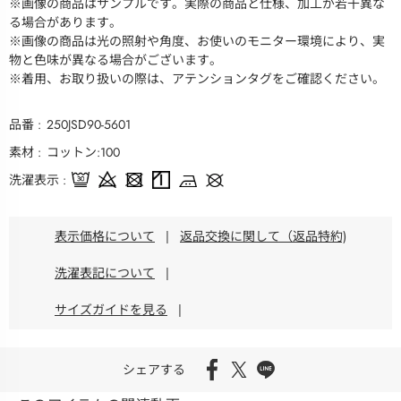
※画像の商品はサンプルです。実際の商品と仕様、加工が若干異な
る場合があります。
※画像の商品は光の照射や角度、お使いのモニター環境により、実
物と色味が異なる場合がございます。
※着用、お取り扱いの際は、アテンションタグをご確認ください。
品番
250JSD90-5601
素材
コットン:100
洗濯表示
表示価格について
|
返品交換に関して（返品特約)
洗濯表記について
|
サイズガイドを見る
|
シェアする