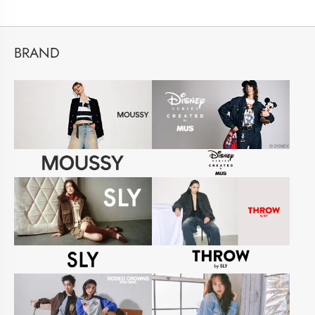
BRAND