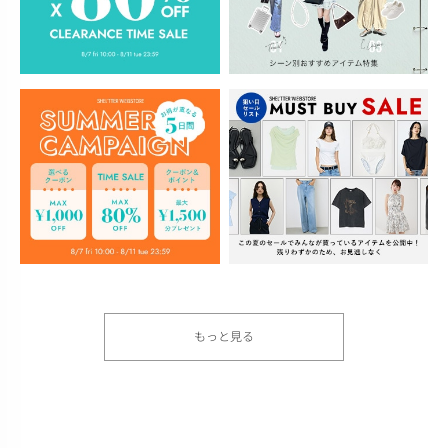
もっと見る