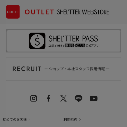
初めてのお客様
利用規約