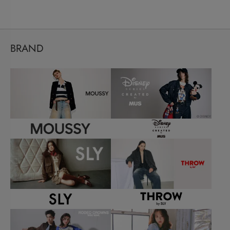
BRAND