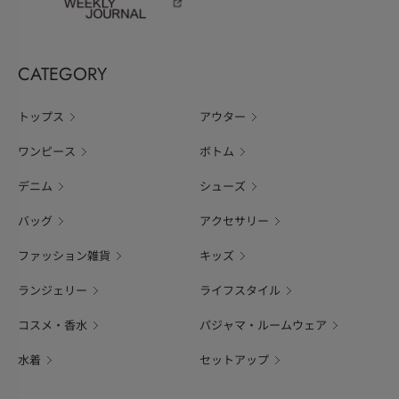
CATEGORY
トップス
アウター
ワンピース
ボトム
デニム
シューズ
バッグ
アクセサリー
ファッション雑貨
キッズ
ランジェリー
ライフスタイル
コスメ・香水
パジャマ・ルームウェア
水着
セットアップ