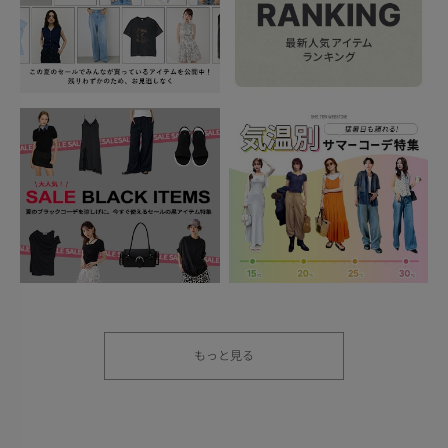
もっと見る