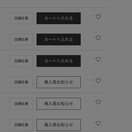
カートへ入れる
店舗在庫
カートへ入れる
店舗在庫
カートへ入れる
店舗在庫
再入荷お知らせ
店舗在庫
再入荷お知らせ
店舗在庫
再入荷お知らせ
店舗在庫