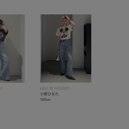
SY
AZUL BY MOUSSY
小原ひなた
169cm