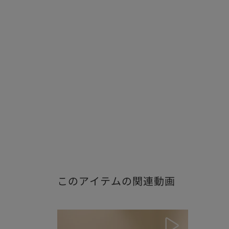
このアイテムの関連動画