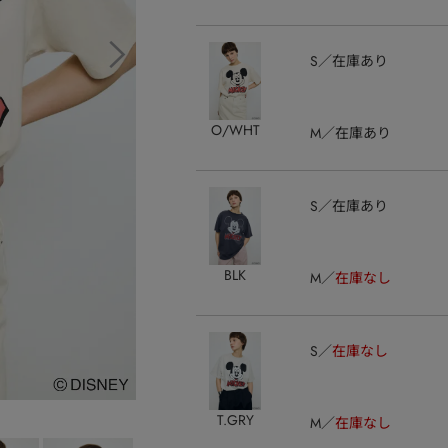
S
在庫あり
O/WHT
M
在庫あり
S
在庫あり
BLK
M
在庫なし
S
在庫なし
T.GRY
M
在庫なし