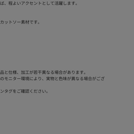
ば、程よいアクセントとして活躍します。
カットソー素材です。
品と仕様、加工が若干異なる場合があります。
のモニター環境により、実物と色味が異なる場合がござ
ンタグをご確認ください。