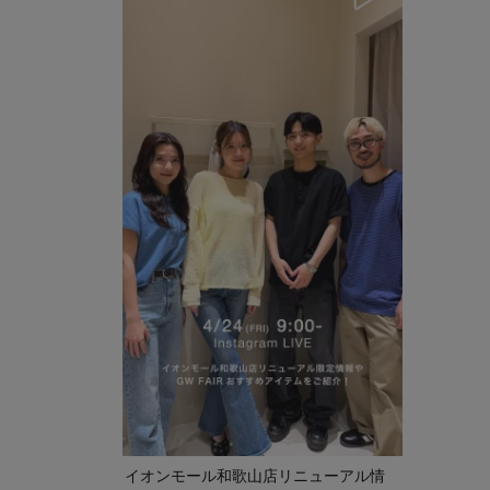
イオンモール和歌山店リニューアル情