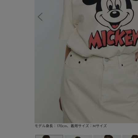
モデル身長：170cm、着用サイズ：Mサイズ