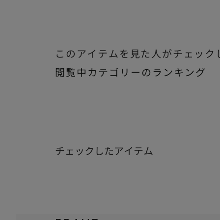
このアイテムを見た人がチェック
閲覧中カテゴリーのランキング
チェックしたアイテム