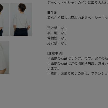
ジャケットやシャツのインに取り入れれ
■生地
柔らかく程よい厚みのあるベーシックな
透け感：なし
裏 地：なし
伸縮性：なし
光沢感：なし
[注意事項]
※画像の商品はサンプルです。実際の商
※画像の商品は光の照射や角度、お使い
います。
※着用、お取り扱いの際は、アテンショ