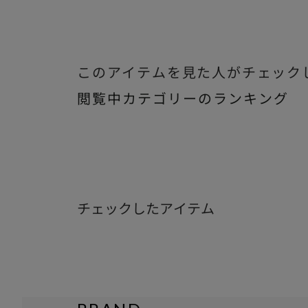
このアイテムを見た人がチェック
閲覧中カテゴリーのランキング
チェックしたアイテム