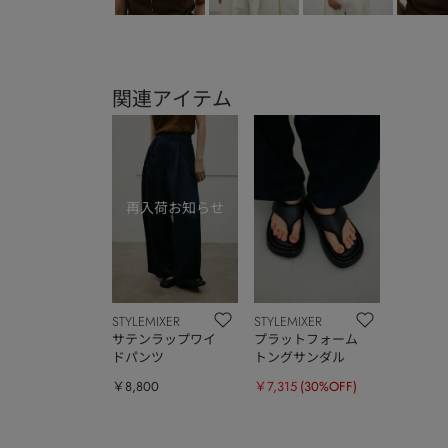
関連アイテム
STYLEMIXER
STYLEMIXER
サテンラップワイ
プラットフォーム
ドパンツ
トングサンダル
￥8,800
￥7,315
(30%OFF)