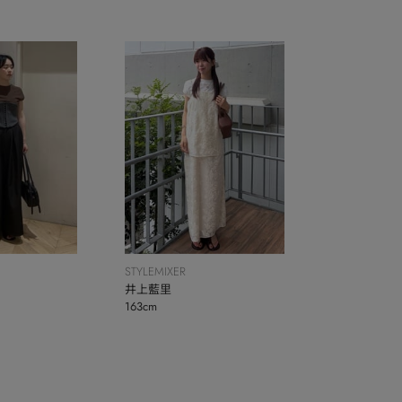
STYLEMIXER
井上藍里
163cm