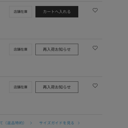
カートへ入れる
店舗在庫
再入荷お知らせ
店舗在庫
再入荷お知らせ
店舗在庫
て（返品特約）
サイズガイドを見る