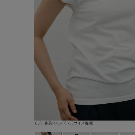
モデル身長164cm（FREEサイズ着用）