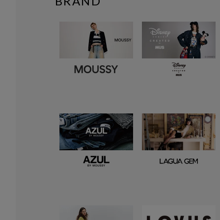
BRAND