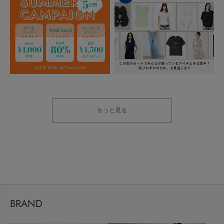
もっと見る
BRAND