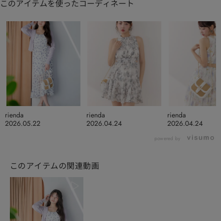
このアイテムを使ったコーディネート
rienda
rienda
rienda
2026.05.22
2026.04.24
2026.04.24
powered by
このアイテムの関連動画