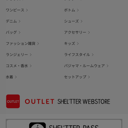
ワンピース
ボトム
デニム
シューズ
バッグ
アクセサリー
ファッション雑貨
キッズ
ランジェリー
ライフスタイル
コスメ・香水
パジャマ・ルームウェア
水着
セットアップ