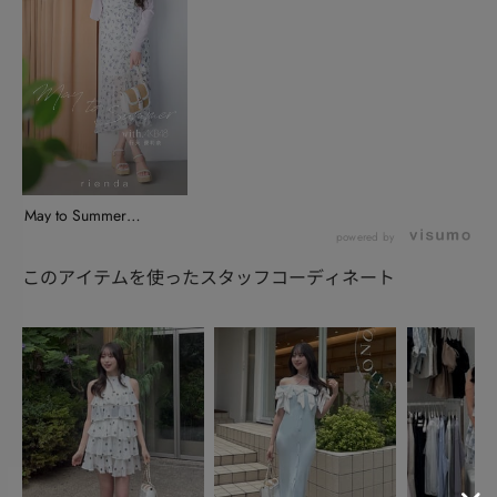
May to Summer
with.A...
powered by
このアイテムを使ったスタッフコーディネート