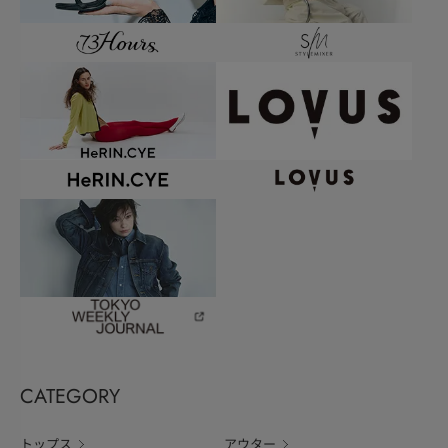
CATEGORY
トップス
アウター