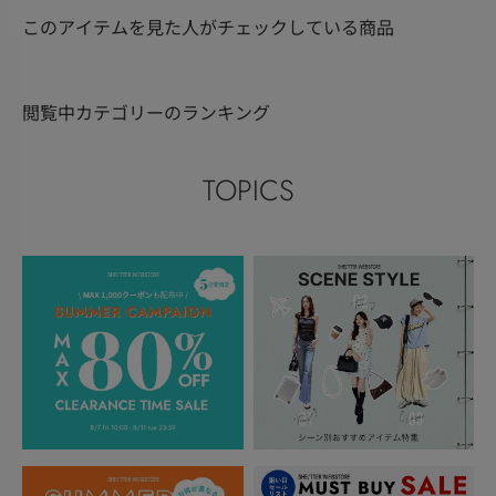
このアイテムを見た人がチェックしている商品
閲覧中カテゴリーのランキング
TOPICS