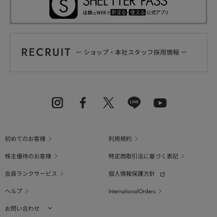
初めてのお客様
利用規約
株主優待のお客様
特定商取引法に基づく表記
会員ランクサービス
個人情報保護方針
ヘルプ
InternationalOrders
お問い合わせ