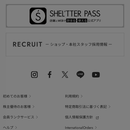
初めてのお客様
利用規約
株主優待のお客様
特定商取引法に基づく表記
会員ランクサービス
個人情報保護方針
ヘルプ
InternationalOrders