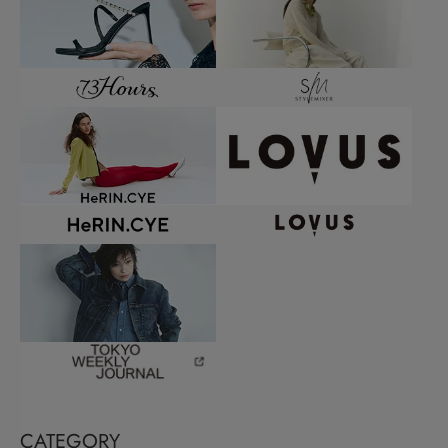
CATEGORY