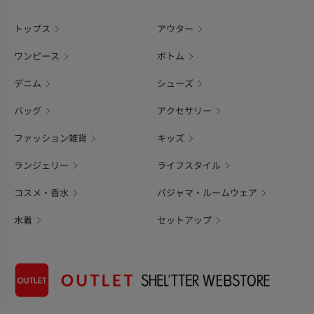
トップス
アウター
ワンピース
ボトム
デニム
シューズ
バッグ
アクセサリー
ファッション雑貨
キッズ
ランジェリー
ライフスタイル
コスメ・香水
パジャマ・ルームウェア
水着
セットアップ