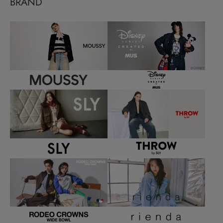
BRAND