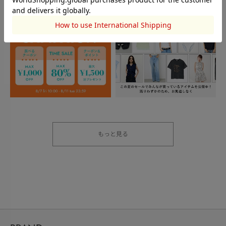
もっと見る