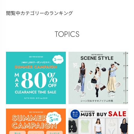
閲覧中カテゴリーのランキング
TOPICS