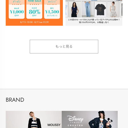
もっと見る
BRAND