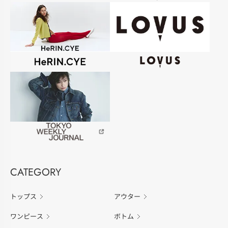
CATEGORY
トップス
アウター
ワンピース
ボトム