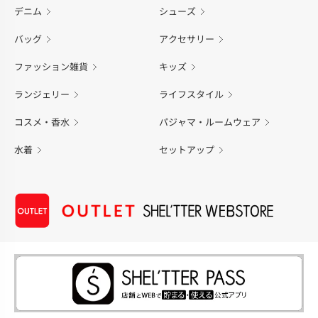
デニム
シューズ
バッグ
アクセサリー
ファッション雑貨
キッズ
ランジェリー
ライフスタイル
コスメ・香水
パジャマ・ルームウェア
水着
セットアップ