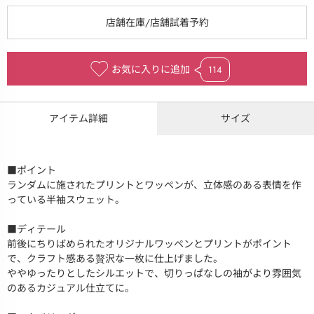
お気に入りに追加
114
アイテム詳細
サイズ
■ポイント
ランダムに施されたプリントとワッペンが、立体感のある表情を作
っている半袖スウェット。
■ディテール
前後にちりばめられたオリジナルワッペンとプリントがポイント
で、クラフト感ある贅沢な一枚に仕上げました。
ややゆったりとしたシルエットで、切りっぱなしの袖がより雰囲気
のあるカジュアル仕立てに。