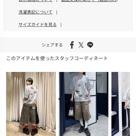
洗濯表記について
|
サイズガイドを見る
|
シェアする
このアイテムを使ったスタッフコーディネート