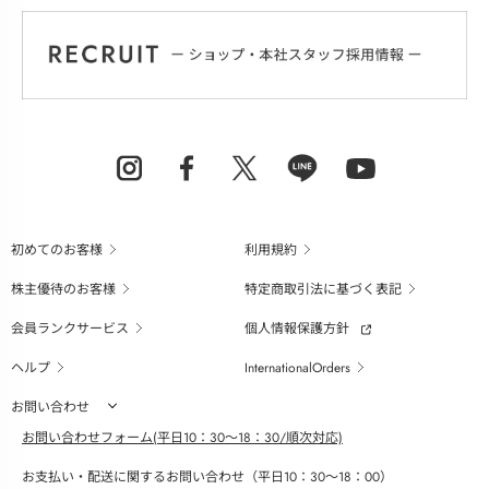
初めてのお客様
利用規約
株主優待のお客様
特定商取引法に基づく表記
会員ランクサービス
個人情報保護方針
ヘルプ
InternationalOrders
お問い合わせ
お問い合わせフォーム(平日10：30～18：30/順次対応)
お支払い・配送に関するお問い合わせ（平日10：30～18：00）