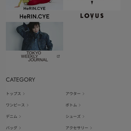
CATEGORY
トップス
アウター
ワンピース
ボトム
デニム
シューズ
バッグ
アクセサリー