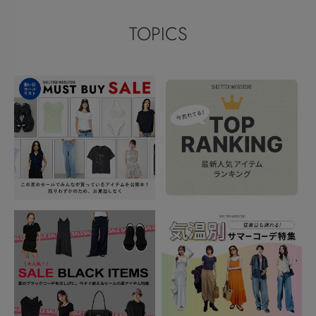
TOPICS