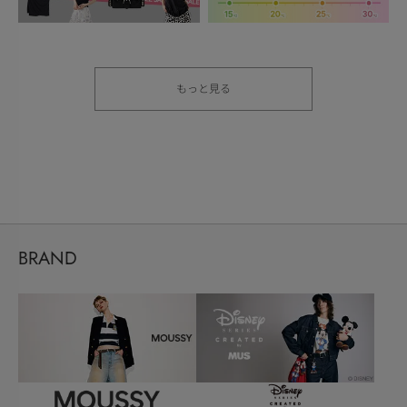
もっと見る
BRAND