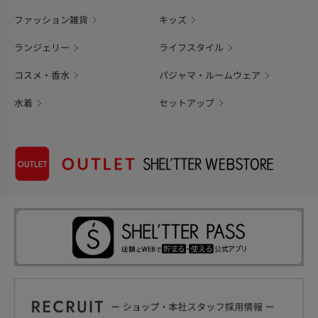
ファッション雑貨
キッズ
ランジェリー
ライフスタイル
コスメ・香水
パジャマ・ルームウェア
水着
セットアップ