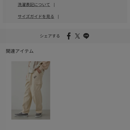
洗濯表記について
|
サイズガイドを見る
|
シェアする
関連アイテム