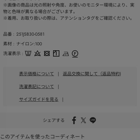
※画像の商品は光の照射や角度、お使いのモニター環境により、実
物と色味が異なる場合がございます。
※着用、お取り扱いの際は、アテンションタグをご確認ください。
品番
251JSB30-0581
素材
ナイロン:100
洗濯表示
表示価格について
|
返品交換に関して（返品特約)
洗濯表記について
|
サイズガイドを見る
|
シェアする
このアイテムを使ったコーディネート