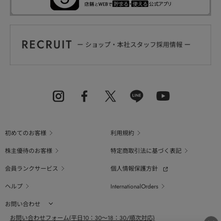
初めてのお客様
利用規約
株主優待のお客様
特定商取引法に基づく表記
会員ランクサービス
個人情報保護方針
ヘルプ
InternationalOrders
お問い合わせ
お問い合わせフォーム(平日10：30～18：30/順次対応)