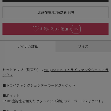
お気に入りに追加
35
アイテム詳細
サイズ
セットアップ（別売り）：
251JSB31-0531 トライファンクションスラ
ックス
■トライファンクションテーラードジャケット
■ポイント
3つの機能性を備えたセットアップ対応のテーラードジャケット。