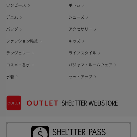
ワンピース
ボトム
デニム
シューズ
バッグ
アクセサリー
ファッション雑貨
キッズ
ランジェリー
ライフスタイル
コスメ・香水
パジャマ・ルームウェア
水着
セットアップ