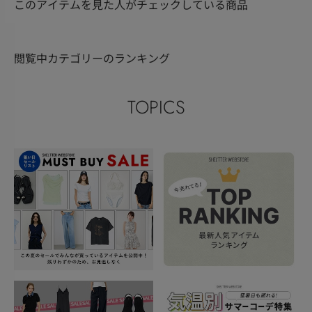
このアイテムを見た人がチェックしている商品
閲覧中カテゴリーのランキング
TOPICS