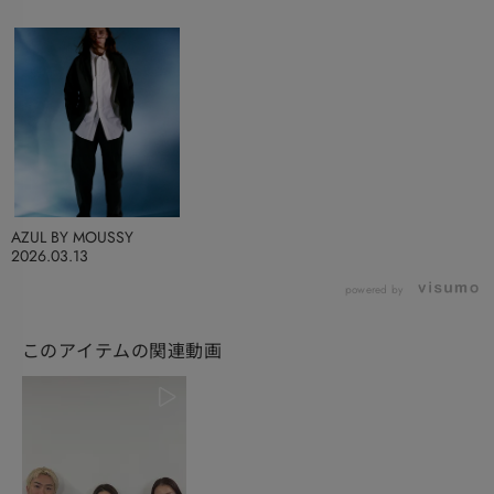
AZUL BY MOUSSY
2026.03.13
powered by
このアイテムの関連動画