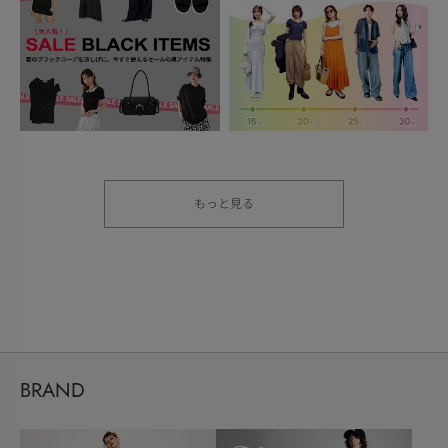
もっと見る
BRAND