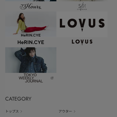
CATEGORY
トップス
アウター