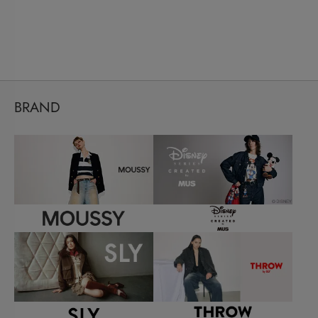
BRAND