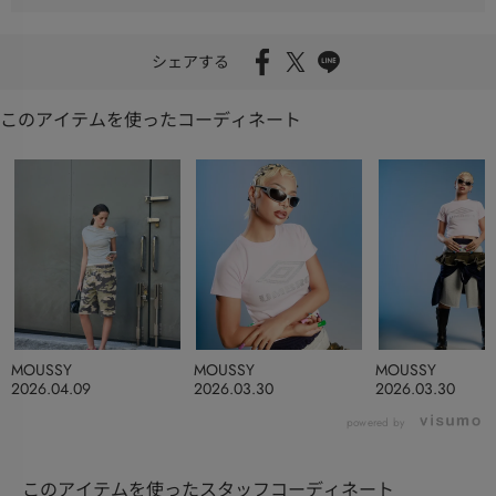
シェアする
このアイテムを使ったコーディネート
MOUSSY
MOUSSY
MOUSSY
2026.04.09
2026.03.30
2026.03.30
powered by
このアイテムを使ったスタッフコーディネート