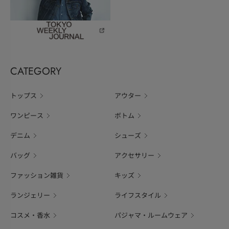
CATEGORY
トップス
アウター
ワンピース
ボトム
デニム
シューズ
バッグ
アクセサリー
ファッション雑貨
キッズ
ランジェリー
ライフスタイル
コスメ・香水
パジャマ・ルームウェア