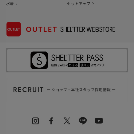
水着
セットアップ