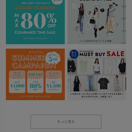
もっと見る