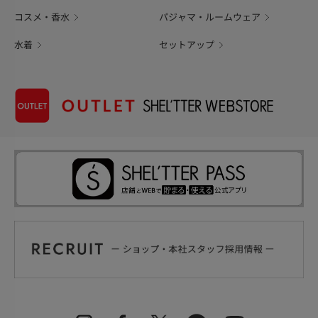
コスメ・香水
パジャマ・ルームウェア
水着
セットアップ