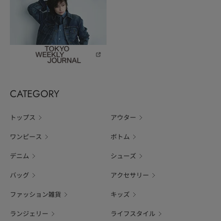
CATEGORY
トップス
アウター
ワンピース
ボトム
デニム
シューズ
バッグ
アクセサリー
ファッション雑貨
キッズ
ランジェリー
ライフスタイル