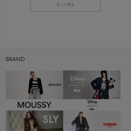
もっと見る
BRAND