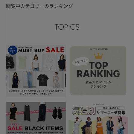
閲覧中カテゴリーのランキング
TOPICS