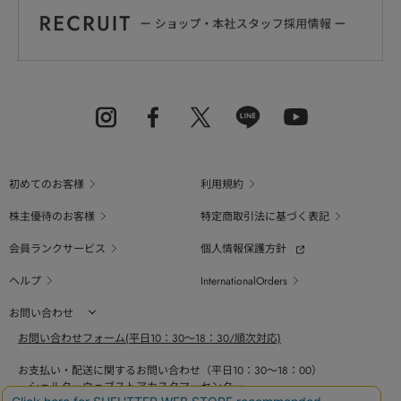
初めてのお客様
利用規約
株主優待のお客様
特定商取引法に基づく表記
会員ランクサービス
個人情報保護方針
ヘルプ
InternationalOrders
お問い合わせ
お問い合わせフォーム(平日10：30～18：30/順次対応)
お支払い・配送に関するお問い合わせ（平日10：30～18：00）
シェルターウェブストアカスタマーセンター