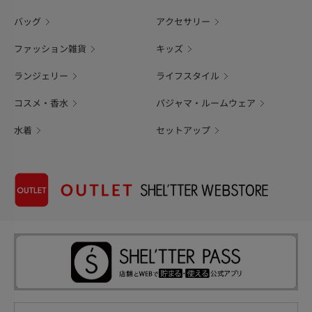
バッグ
アクセサリー
ファッション雑貨
キッズ
ランジェリー
ライフスタイル
コスメ・香水
パジャマ・ルームウェア
水着
セットアップ