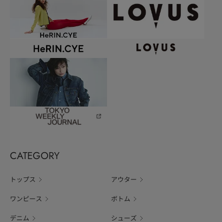
CATEGORY
トップス
アウター
ワンピース
ボトム
デニム
シューズ