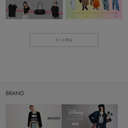
もっと見る
BRAND