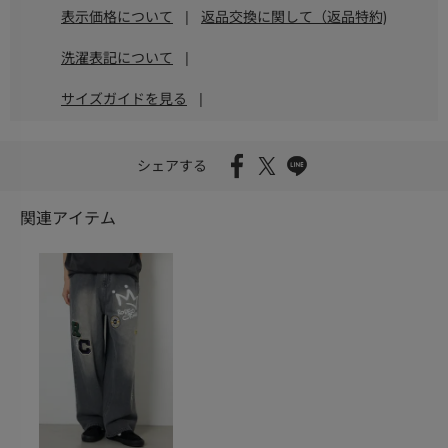
表示価格について
|
返品交換に関して（返品特約)
洗濯表記について
|
サイズガイドを見る
|
シェアする
関連アイテム