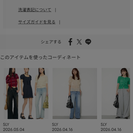
洗濯表記について
|
サイズガイドを見る
|
シェアする
このアイテムを使ったコーディネート
SLY
SLY
SLY
2026.05.04
2026.04.16
2026.04.16