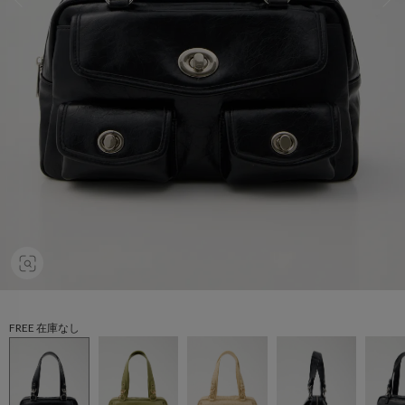
FREE 在庫なし