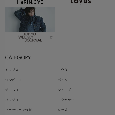
CATEGORY
トップス
アウター
ワンピース
ボトム
デニム
シューズ
バッグ
アクセサリー
ファッション雑貨
キッズ