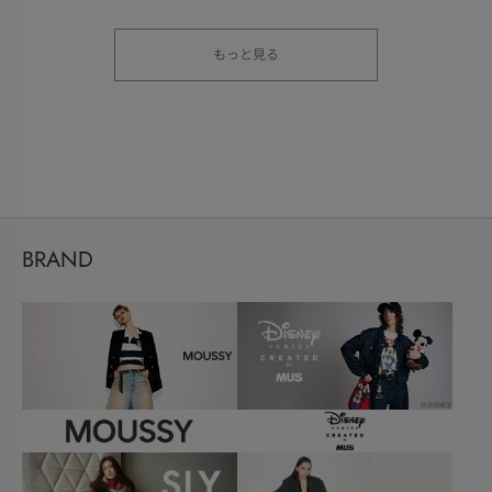
もっと見る
BRAND