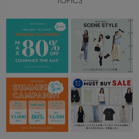
TOPICS