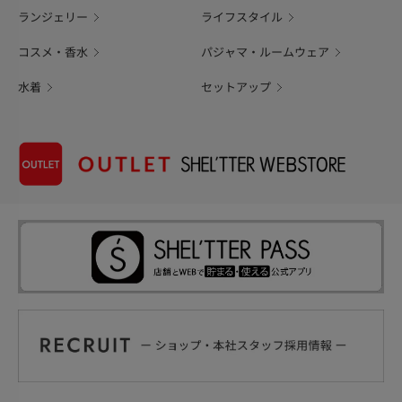
ランジェリー
ライフスタイル
コスメ・香水
パジャマ・ルームウェア
水着
セットアップ