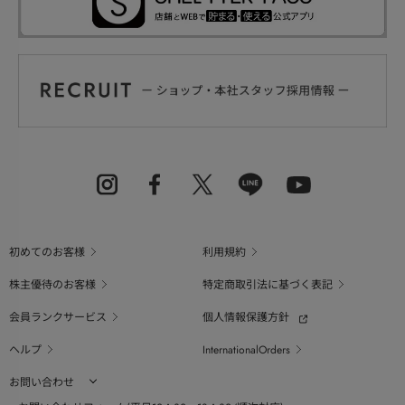
初めてのお客様
利用規約
株主優待のお客様
特定商取引法に基づく表記
会員ランクサービス
個人情報保護方針
ヘルプ
InternationalOrders
お問い合わせ