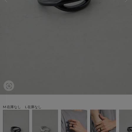
M 在庫なし L 在庫なし