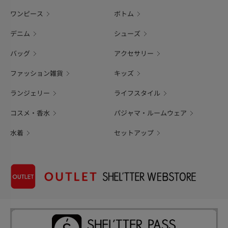
ワンピース
ボトム
デニム
シューズ
バッグ
アクセサリー
ファッション雑貨
キッズ
ランジェリー
ライフスタイル
コスメ・香水
パジャマ・ルームウェア
水着
セットアップ