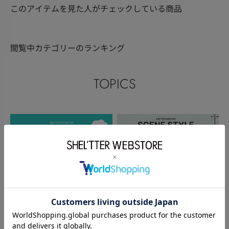
このアイテムを見た人がチェックしている商品
閲覧中カテゴリーのランキング
TOPICS