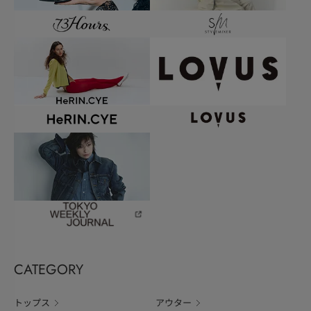
CATEGORY
トップス
アウター