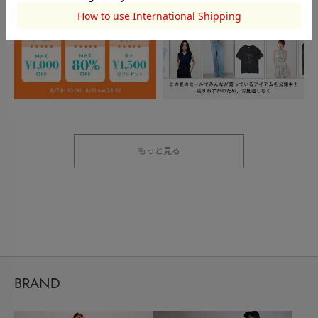
もっと見る
BRAND