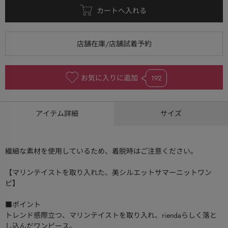
お気に入りに追加
192
アイテム詳細
サイズ
繊細な素材を使用しているため、着脱時はご注意ください。
【マリンテイストを取り入れた、美シルエットサマーニットワン
ピ】
■ポイント
トレンド感際立つ、マリンテイストを取り入れ、riendaらしく落と
し込んだワンピース。