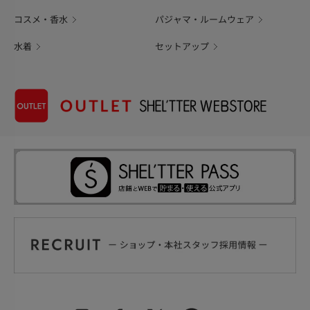
コスメ・香水
パジャマ・ルームウェア
水着
セットアップ