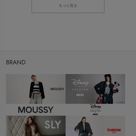
もっと見る
BRAND