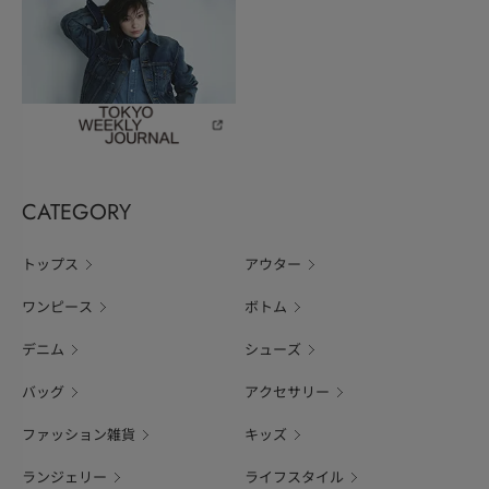
CATEGORY
トップス
アウター
ワンピース
ボトム
デニム
シューズ
バッグ
アクセサリー
ファッション雑貨
キッズ
ランジェリー
ライフスタイル