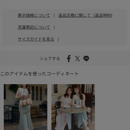
表示価格について
|
返品交換に関して（返品特約)
洗濯表記について
|
サイズガイドを見る
|
シェアする
このアイテムを使ったコーディネート