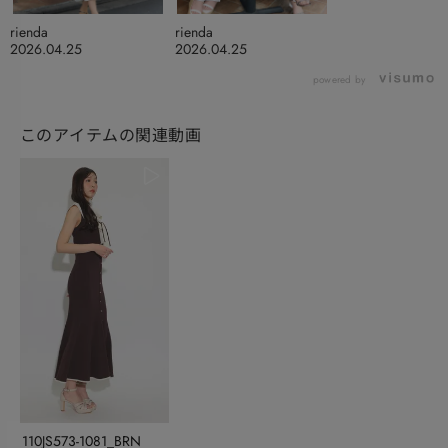
rienda
rienda
2026.04.25
2026.04.25
powered by
このアイテムの関連動画
110JS573-1081_BRN