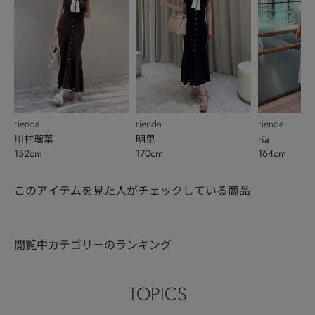
rienda
rienda
rienda
川村瑠華
明里
ria
152cm
170cm
164cm
このアイテムを見た人がチェックしている商品
閲覧中カテゴリーのランキング
TOPICS