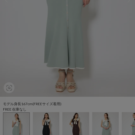
モデル身長167cm(FREEサイズ着用)
FREE 在庫なし