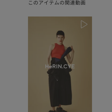
このアイテムの関連動画