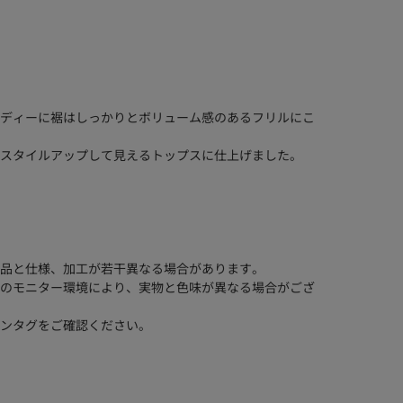
ディーに裾はしっかりとボリューム感のあるフリルにこ
スタイルアップして見えるトップスに仕上げました。
品と仕様、加工が若干異なる場合があります。
のモニター環境により、実物と色味が異なる場合がござ
ンタグをご確認ください。