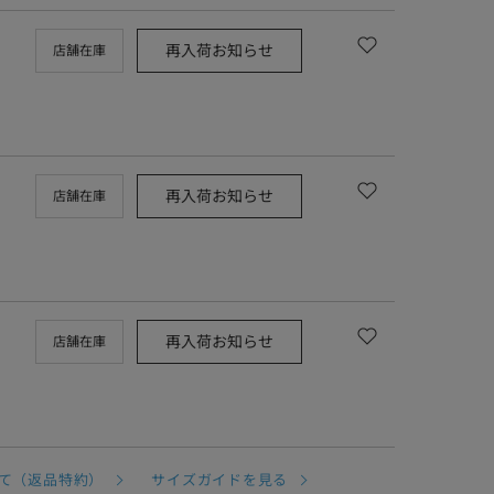
再入荷お知らせ
店舗在庫
再入荷お知らせ
店舗在庫
再入荷お知らせ
店舗在庫
て（返品特約）
サイズガイドを見る