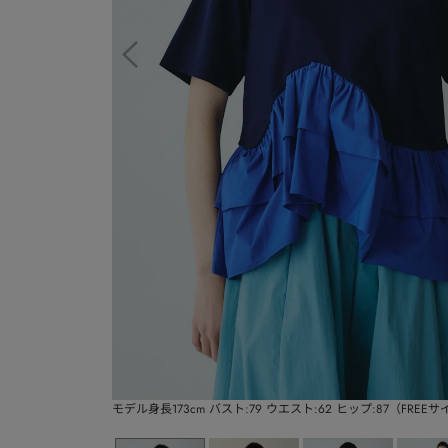
モデル身長173cm バスト:79 ウエスト:62 ヒップ:87（FREE