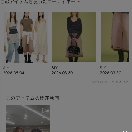
このアイテムを使ったコーディネート
SLY
SLY
SLY
2026.05.04
2026.03.30
2026.03.30
powered by
このアイテムの関連動画