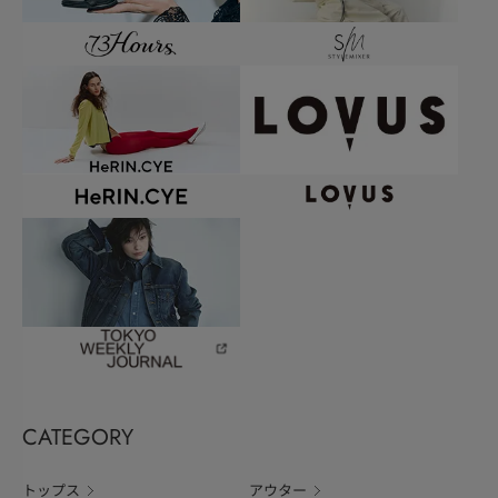
CATEGORY
トップス
アウター