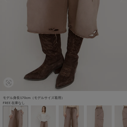
モデル身長170cm（モデルサイズ着用）
FREE 在庫なし