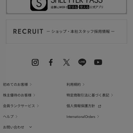
初めてのお客様
利用規約
株主優待のお客様
特定商取引法に基づく表記
会員ランクサービス
個人情報保護方針
ヘルプ
InternationalOrders
お問い合わせ