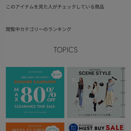
このアイテムを見た人がチェックしている商品
閲覧中カテゴリーのランキング
TOPICS