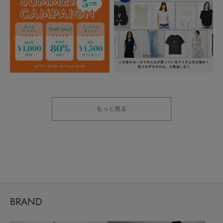
もっと見る
BRAND