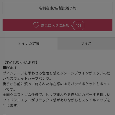
お気に入りに追加
103
アイテム詳細
サイズ
【SW TUCK HALF PT】
■POINT
ヴィンテージを思わせる色落ち感とダメージデザインがエッジの効
いたスウェットハーフパンツ。
後ろから前に渡って施された存在感のあるパッチポケットもポイン
トです。
全面ウエストゴム仕様で、ヒップまわりを自然にカバーする程よい
ワイドシルエットがリラックス感がありながらもスタイルアップを
叶えます。