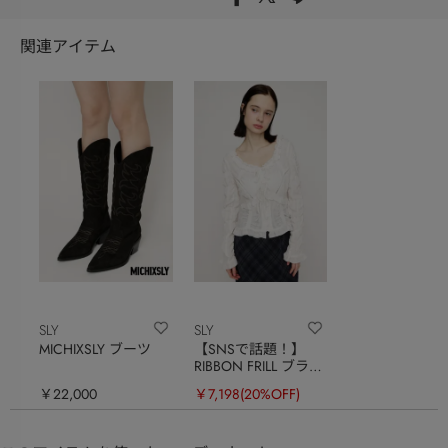
関連アイテム
SLY
SLY
MICHIXSLY ブーツ
【SNSで話題！】
RIBBON FRILL ブラウ
ス
￥22,000
￥7,198
(20%OFF)