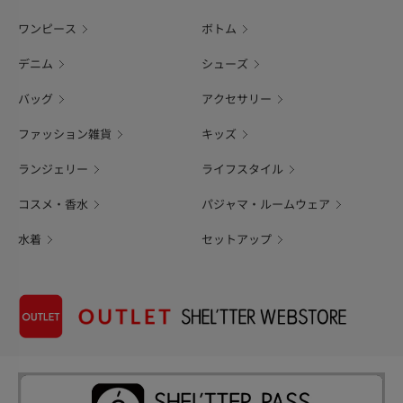
ワンピース
ボトム
デニム
シューズ
バッグ
アクセサリー
ファッション雑貨
キッズ
ランジェリー
ライフスタイル
コスメ・香水
パジャマ・ルームウェア
水着
セットアップ