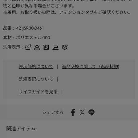
物と色味が異なる場合がございます。
※着用、お取り扱いの際は、アテンションタグをご確認ください。
品番
421JSR30-0461
素材
ポリエステル:100
洗濯表示
表示価格について
|
返品交換に関して（返品特約)
洗濯表記について
|
サイズガイドを見る
|
シェアする
関連アイテム