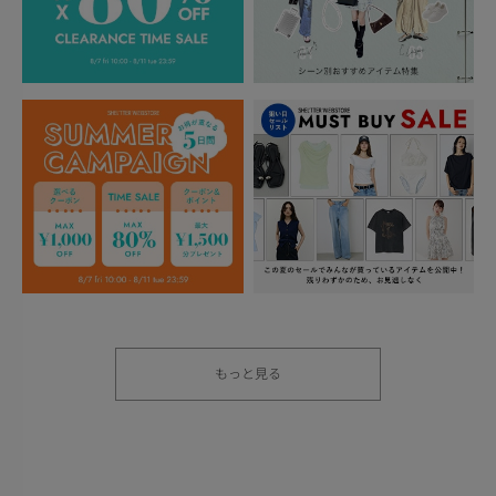
もっと見る