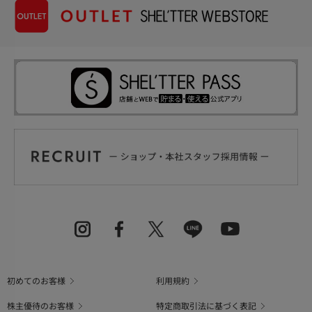
初めてのお客様
利用規約
株主優待のお客様
特定商取引法に基づく表記