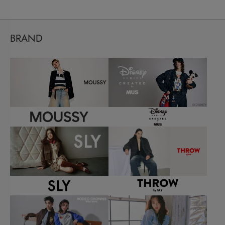
BRAND