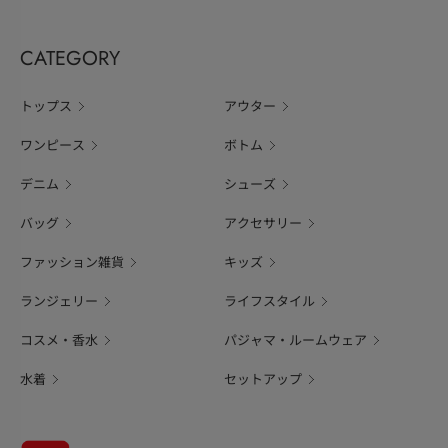
CATEGORY
トップス
アウター
ワンピース
ボトム
デニム
シューズ
バッグ
アクセサリー
ファッション雑貨
キッズ
ランジェリー
ライフスタイル
コスメ・香水
パジャマ・ルームウェア
水着
セットアップ