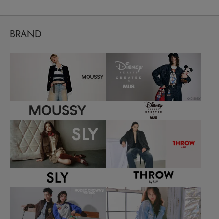
BRAND