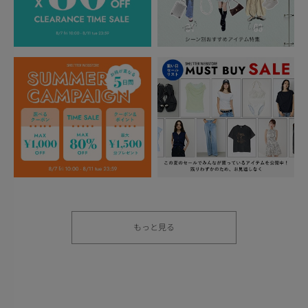
もっと見る