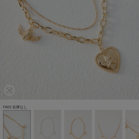
FREE 在庫なし