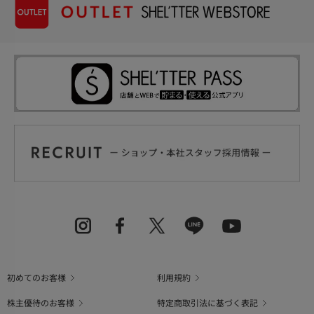
初めてのお客様
利用規約
株主優待のお客様
特定商取引法に基づく表記