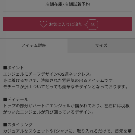
お気に入りに追加
63
アイテム詳細
サイズ
■ポイント
エンジェルモチーフデザインの2連ネックレス。
身に着けるだけで、洗練された雰囲気の出るアイテムです。
モチーフが沢山ついてとっても豪華なデザインとなっております。
■ディテール
トップの部分がハートにエンジェルが描かれており、左右には羽根
がついたエンジェルが飛び回っているデザイン。
■スタイリング
カジュアルなスウェットやTシャツに、取り入れるだけで、首元を華