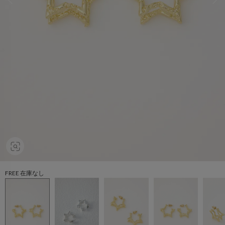
FREE 在庫なし