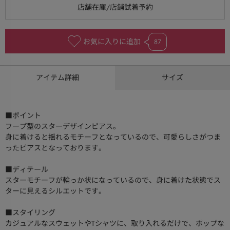
お気に入りに追加
87
アイテム詳細
サイズ
■ポイント
フープ型のスターデザインピアス。
身に着けると揺れるモチーフとなっているので、可愛らしさがつま
ったピアスとなっております。
■ディテール
スターモチーフが輪っか状になっているので、身に着けた状態でス
ターに見えるシルエットです。
■スタイリング
カジュアルなスウェットやTシャツに、取り入れるだけで、ポップな