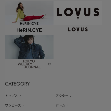
CATEGORY
トップス
アウター
ワンピース
ボトム