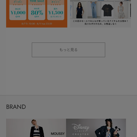
もっと見る
BRAND