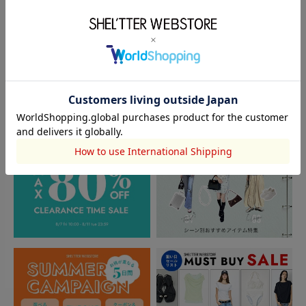
閲覧中カテゴリーのランキング
TOPICS