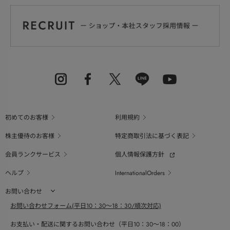
初めてのお客様
利用規約
株主優待のお客様
特定商取引法に基づく表記
会員ランクサービス
個人情報保護方針
ヘルプ
InternationalOrders
お問い合わせ
お問い合わせフォーム(平日10：30～18：30/順次対応)
お支払い・配送に関するお問い合わせ（平日10：30～18：00）