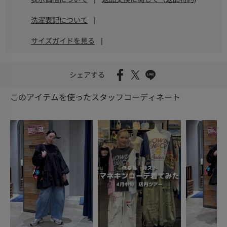
洗濯表記について
|
サイズガイドを見る
|
シェアする
このアイテムを使ったスタッフコーディネート