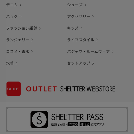
デニム
シューズ
バッグ
アクセサリー
ファッション雑貨
キッズ
ランジェリー
ライフスタイル
コスメ・香水
パジャマ・ルームウェア
水着
セットアップ