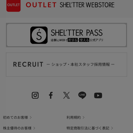
初めてのお客様
利用規約
株主優待のお客様
特定商取引法に基づく表記