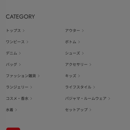
CATEGORY
トップス
アウター
ワンピース
ボトム
デニム
シューズ
バッグ
アクセサリー
ファッション雑貨
キッズ
ランジェリー
ライフスタイル
コスメ・香水
パジャマ・ルームウェア
水着
セットアップ