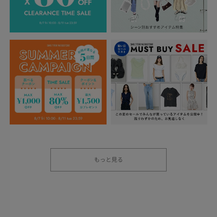
もっと見る