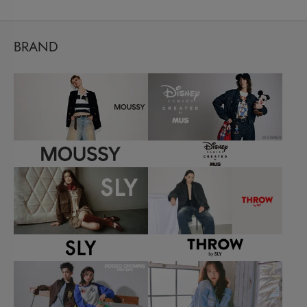
BRAND