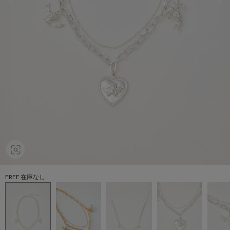
FREE 在庫なし