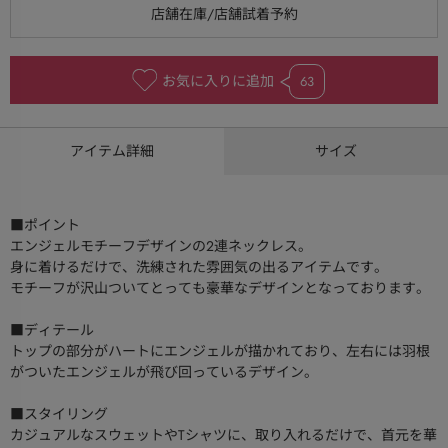
お気に入りに追加
63
アイテム詳細
サイズ
■ポイント
エンジェルモチーフデザインの2連ネックレス。
身に着けるだけで、洗練された雰囲気の出るアイテムです。
モチーフが沢山ついてとっても豪華なデザインとなっております。
■ディテール
トップの部分がハートにエンジェルが描かれており、左右には羽根
がついたエンジェルが飛び回っているデザイン。
■スタイリング
カジュアルなスウェットやTシャツに、取り入れるだけで、首元を華