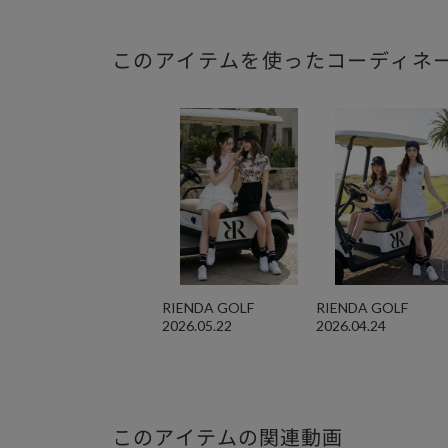
このアイテムを使ったコーディネ
RIENDA GOLF
RIENDA GOLF
2026.05.22
2026.04.24
このアイテムの関連動画