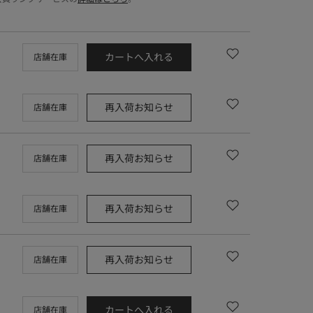
カートへ入れる
店舗在庫
再入荷お知らせ
店舗在庫
再入荷お知らせ
店舗在庫
再入荷お知らせ
店舗在庫
再入荷お知らせ
店舗在庫
カートへ入れる
店舗在庫