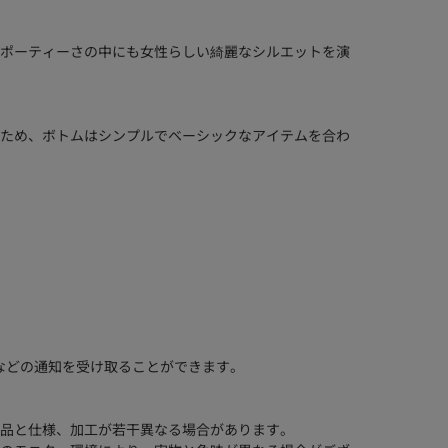
ポーティーさの中にも女性らしい綺麗なシルエットを演
ため、ボトムはシンプルでベーシックなアイテムを合わ
などの通知を受け取ることができます。
品と仕様、加工が若干異なる場合があります。