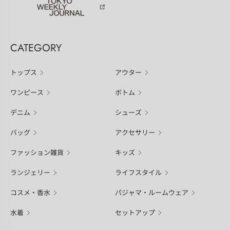
CATEGORY
トップス
アウター
ワンピース
ボトム
デニム
シューズ
バッグ
アクセサリー
ファッション雑貨
キッズ
ランジェリー
ライフスタイル
コスメ・香水
パジャマ・ルームウェア
水着
セットアップ