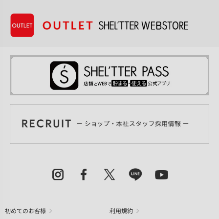
初めてのお客様
利用規約