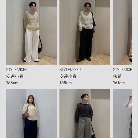
STYLEMIXER
STYLEMIXER
STYLEMIXER
安達小春
安達小春
朱希
158cm
158cm
161cm