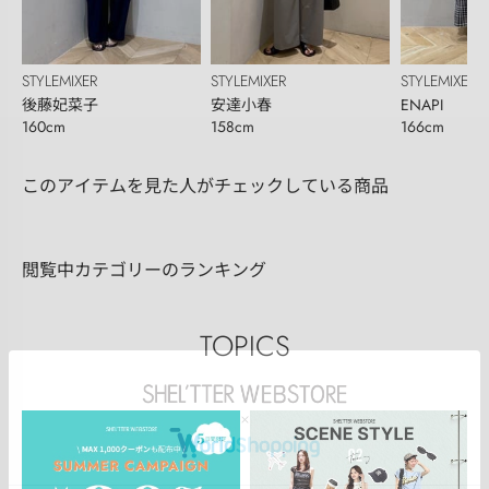
STYLEMIXER
STYLEMIXER
STYLEMIXER
後藤妃菜子
安達小春
ENAPI
160cm
158cm
166cm
このアイテムを見た人がチェックしている商品
閲覧中カテゴリーのランキング
TOPICS