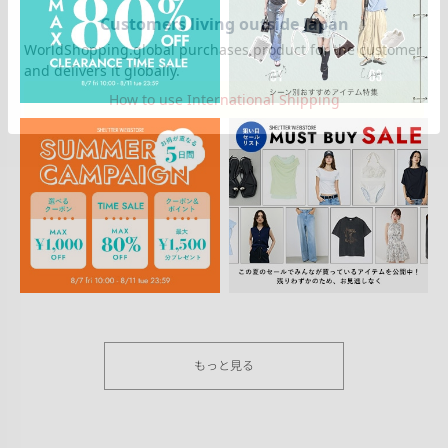
もっと見る