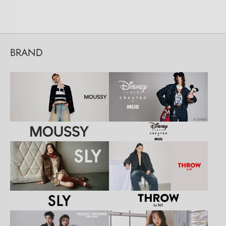
BRAND