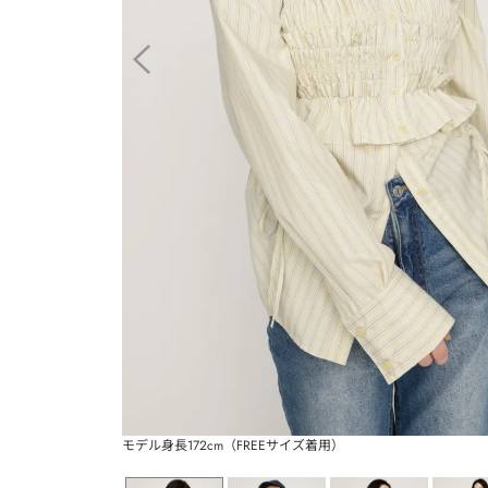
モデル身長172cm（FREEサイズ着用）