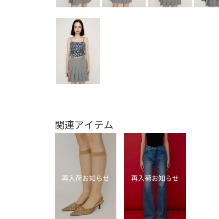
関連アイテム