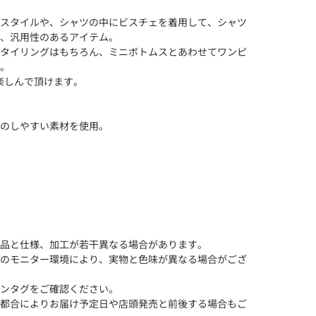
スタイルや、シャツの中にビスチェを着用して、シャツ
、汎用性のあるアイテム。
タイリングはもちろん、ミニボトムスとあわせてワンピ
。
楽しんで頂けます。
のしやすい素材を使用。
品と仕様、加工が若干異なる場合があります。
のモニター環境により、実物と色味が異なる場合がござ
ンタグをご確認ください。
都合によりお届け予定日や店頭発売と前後する場合もご