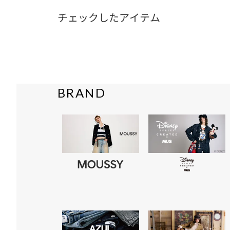
チェックしたアイテム
BRAND