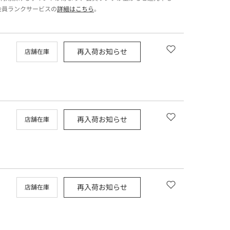
会員ランクサービスの
詳細はこちら
。
再入荷お知らせ
店舗在庫
再入荷お知らせ
店舗在庫
再入荷お知らせ
店舗在庫