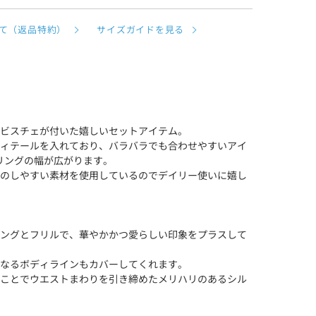
て（返品特約）
サイズガイドを見る
ビスチェが付いた嬉しいセットアイテム。
ィテールを入れており、バラバラでも合わせやすいアイ
リングの幅が広がります。
のしやすい素材を使用しているのでデイリー使いに嬉し
ングとフリルで、華やかかつ愛らしい印象をプラスして
なるボディラインもカバーしてくれます。
ことでウエストまわりを引き締めたメリハリのあるシル