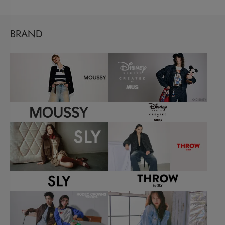
BRAND