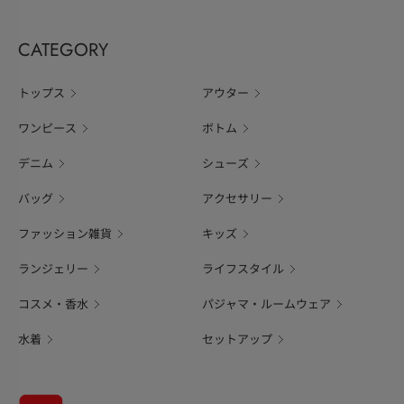
CATEGORY
トップス
アウター
ワンピース
ボトム
デニム
シューズ
バッグ
アクセサリー
ファッション雑貨
キッズ
ランジェリー
ライフスタイル
コスメ・香水
パジャマ・ルームウェア
水着
セットアップ