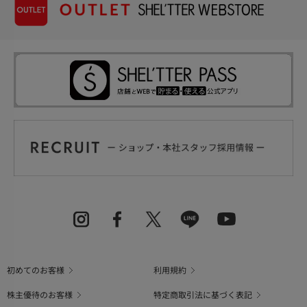
初めてのお客様
利用規約
株主優待のお客様
特定商取引法に基づく表記