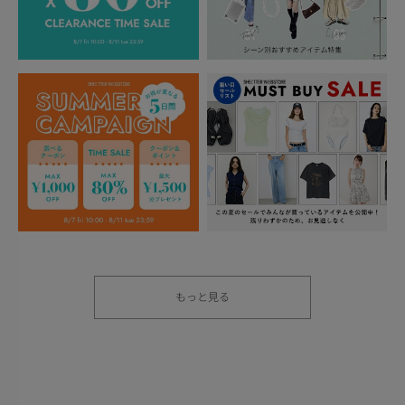
もっと見る