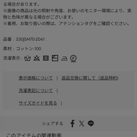
る場合があります。
※画像の商品は光の照射や角度、お使いのモニター環境により、実
物と色味が異なる場合がございます。
※着用、お取り扱いの際は、アテンションタグをご確認ください。
品番
530JSM70-2041
素材
コットン:100
洗濯表示
表示価格について
|
返品交換に関して（返品特約)
洗濯表記について
|
サイズガイドを見る
|
シェアする
このアイテムの関連動画