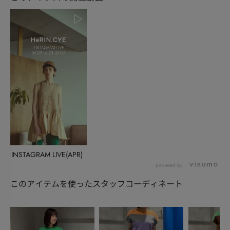
INSTAGRAM LIVE(APR)
powered by
このアイテムを使ったスタッフコーディネート