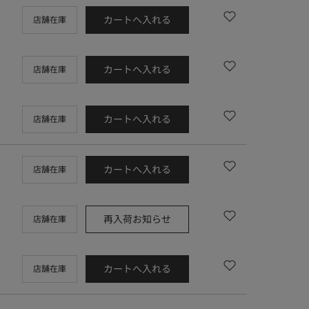
カートへ入れる
店舗在庫
カートへ入れる
店舗在庫
カートへ入れる
店舗在庫
カートへ入れる
店舗在庫
再入荷お知らせ
店舗在庫
カートへ入れる
店舗在庫