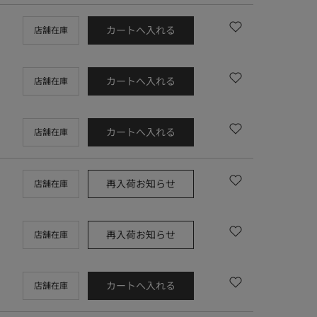
カートへ入れる
店舗在庫
カートへ入れる
店舗在庫
カートへ入れる
店舗在庫
再入荷お知らせ
店舗在庫
再入荷お知らせ
店舗在庫
カートへ入れる
店舗在庫