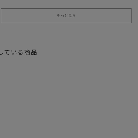
もっと見る
している商品