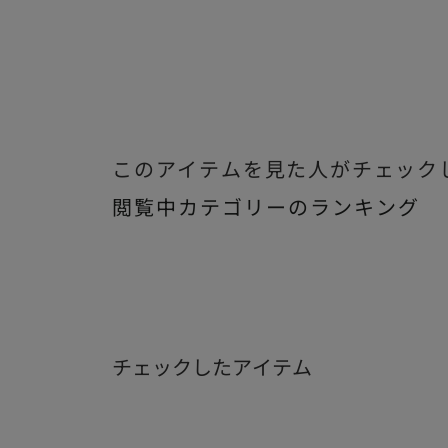
このアイテムを見た人がチェック
閲覧中カテゴリーのランキング
チェックしたアイテム