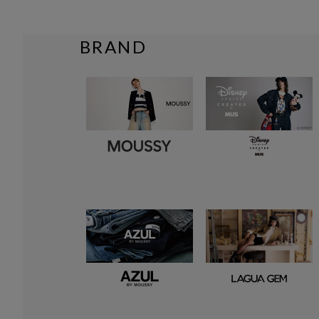
BRAND