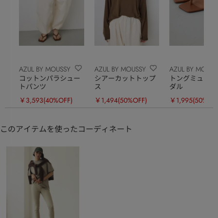
AZUL BY MOUSSY
AZUL BY MOUSSY
AZUL BY MOUSS
コットンパラシュー
シアーカットトップ
トングミュール
トパンツ
ス
ダル
￥3,593
(40%OFF)
￥1,494
(50%OFF)
￥1,995
(50%OF
このアイテムを使ったコーディネート