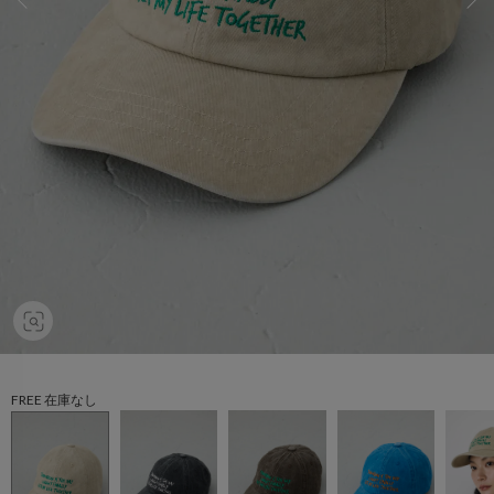
FREE 在庫なし