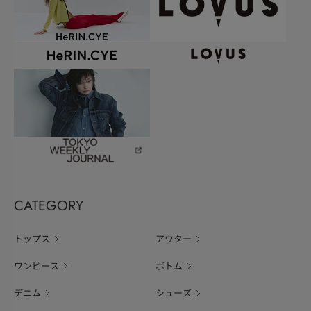
CATEGORY
トップス
アウター
ワンピース
ボトム
デニム
シューズ