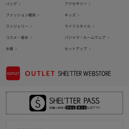
バッグ
アクセサリー
ファッション雑貨
キッズ
ランジェリー
ライフスタイル
コスメ・香水
パジャマ・ルームウェア
水着
セットアップ