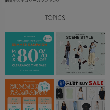
閲覧中カテゴリーのランキング
TOPICS