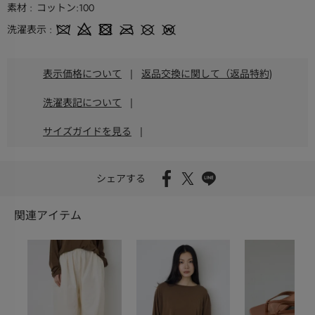
素材
コットン:100
洗濯表示
表示価格について
|
返品交換に関して（返品特約)
洗濯表記について
|
サイズガイドを見る
|
シェアする
関連アイテム