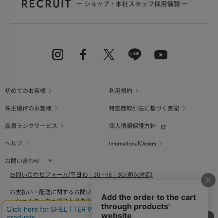
初めてのお客様
利用規約
株主優待のお客様
特定商取引法に基づく表記
会員ランクサービス
個人情報保護方針
ヘルプ
InternationalOrders
お問い合わせ
お問い合わせフォーム(平日10：30～18：30/順次対応)
お支払い・配送に関するお問い合わせ（平日10：30～18：00）
シェルターウェブストアカスタマーセンター
0800-123-6820