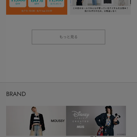
もっと見る
BRAND