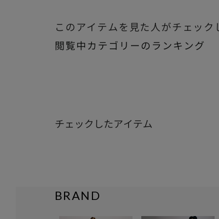
このアイテムを見た人がチェック
閲覧中カテゴリーのランキング
チェックしたアイテム
BRAND