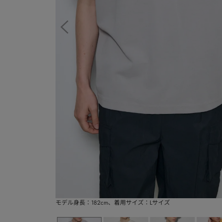
モデル身長：182cm、着用サイズ：Lサイズ