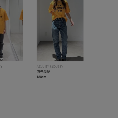
SY
AZUL BY MOUSSY
四元美結
168cm