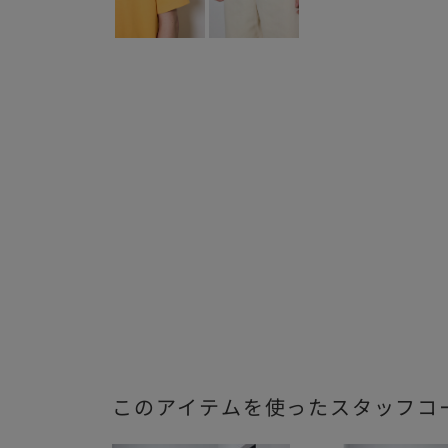
このアイテムを使ったスタッフコ