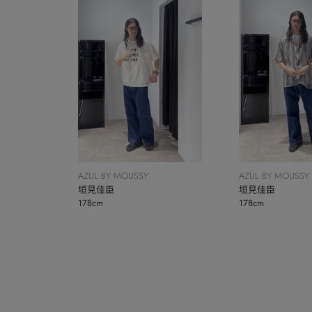
AZUL BY MOUSSY
AZUL BY MOUSSY
垣見佳臣
垣見佳臣
178cm
178cm