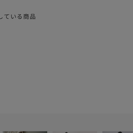
している商品