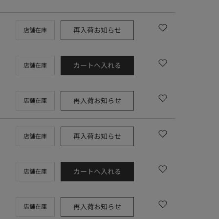
再入荷お知らせ
店舗在庫
カートへ入れる
店舗在庫
再入荷お知らせ
店舗在庫
再入荷お知らせ
店舗在庫
カートへ入れる
店舗在庫
再入荷お知らせ
店舗在庫