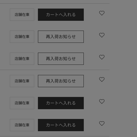
カートへ入れる
店舗在庫
再入荷お知らせ
店舗在庫
再入荷お知らせ
店舗在庫
再入荷お知らせ
店舗在庫
カートへ入れる
店舗在庫
カートへ入れる
店舗在庫