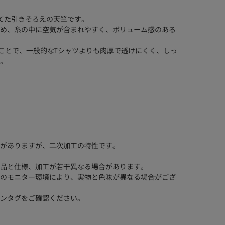
てた引きそろえの天竺です。
め、糸の中に空気が含まれやすく、ボリューム感のある
うことで、一般的なTシャツよりも肉厚で透けにくく、しっ
。
がありますが、二次加工の特性です。
品と仕様、加工が若干異なる場合があります。
のモニター環境により、実物と色味が異なる場合がござ
ンタグをご確認ください。