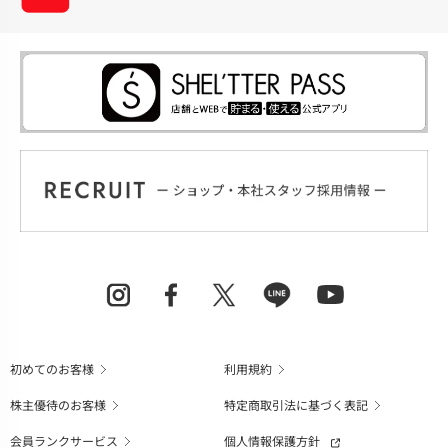
初めてのお客様
利用規約
株主優待のお客様
特定商取引法に基づく表記
会員ランクサービス
個人情報保護方針