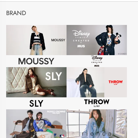
BRAND