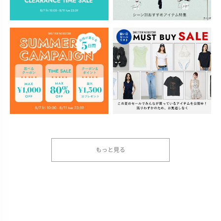
もっと見る