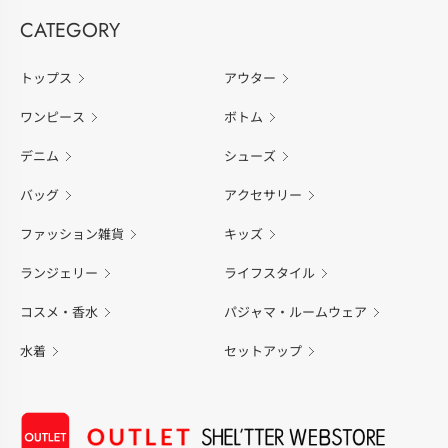
CATEGORY
トップス
アウター
ワンピース
ボトム
デニム
シューズ
バッグ
アクセサリー
ファッション雑貨
キッズ
ランジェリー
ライフスタイル
コスメ・香水
パジャマ・ルームウェア
水着
セットアップ