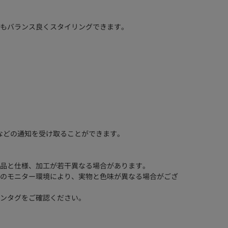
もバランス良くスタイリングできます。
などの通知を受け取ることができます。
品と仕様、加工が若干異なる場合があります。
のモニター環境により、実物と色味が異なる場合がござ
ンタグをご確認ください。