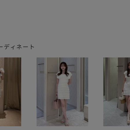
ーディネート