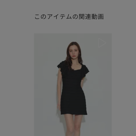
このアイテムの関連動画