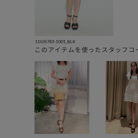
110JS783-1001_BLK
このアイテムを使ったスタッフコ