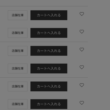
カートへ入れる
店舗在庫
カートへ入れる
店舗在庫
カートへ入れる
店舗在庫
カートへ入れる
店舗在庫
カートへ入れる
店舗在庫
カートへ入れる
店舗在庫