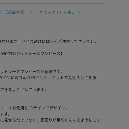
て（返品特約）
サイズガイドを見る
異なります。サイズ選びには十分ご注意くださいませ。
が魅力のカットレースワンピース】
ットレースワンピースが登場です。
ラインに寄り添うIラインシルエットで女性らしさを演
できるようにしています。
レースを使用してIラインでデザイン。
ます。
に見せるだけでなく、顔回りが華やかになるようにしま