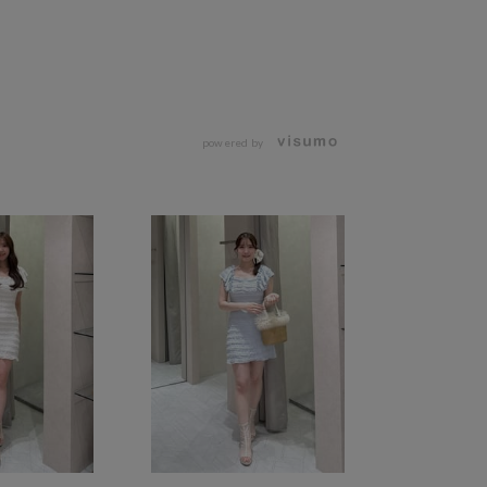
powered by