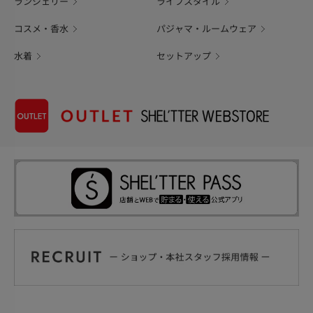
ランジェリー
ライフスタイル
コスメ・香水
パジャマ・ルームウェア
水着
セットアップ