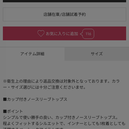
お気に入りに追加
116
アイテム詳細
サイズ
※衛生上の理由により返品交換は対象外となっております。カラ
ー・サイズ選びには十分ご注意くださいませ。
■カップ付きノースリーブトップス
■ポイント
シンプルで使い勝手の良い、カップ付きノースリーブトップス。
程よくフィットするシルエットで、インナーとしても1枚着としても