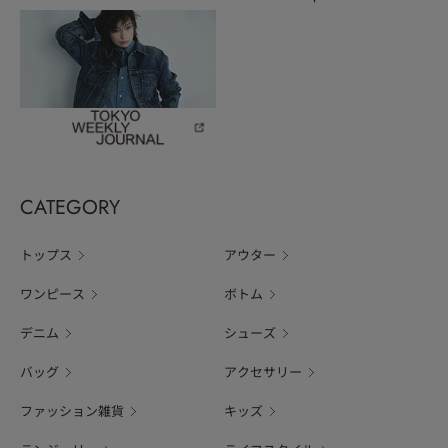
CATEGORY
トップス
アウター
ワンピース
ボトム
デニム
シューズ
バッグ
アクセサリー
ファッション雑貨
キッズ