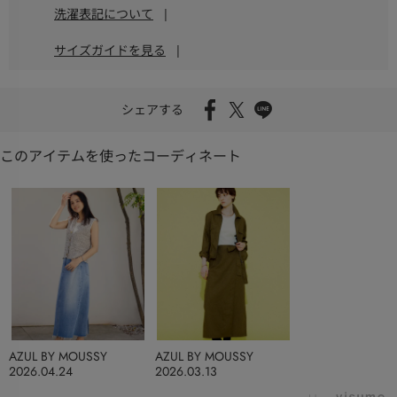
洗濯表記について
|
サイズガイドを見る
|
シェアする
このアイテムを使ったコーディネート
AZUL BY MOUSSY
AZUL BY MOUSSY
2026.04.24
2026.03.13