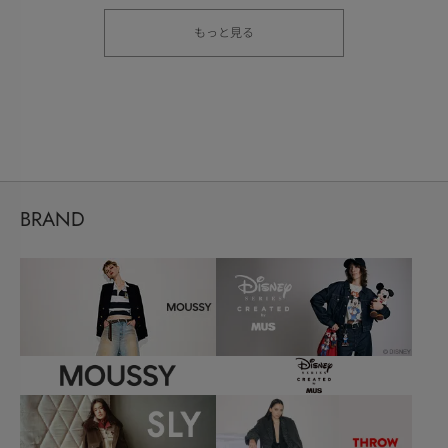
もっと見る
BRAND