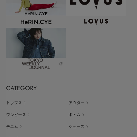
CATEGORY
トップス
アウター
ワンピース
ボトム
デニム
シューズ