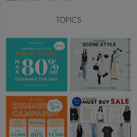
TOPICS