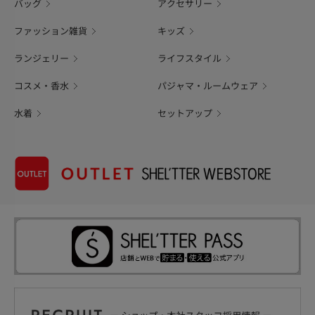
バッグ
アクセサリー
ファッション雑貨
キッズ
ランジェリー
ライフスタイル
コスメ・香水
パジャマ・ルームウェア
水着
セットアップ