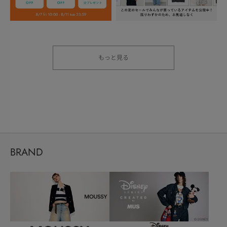
もっと見る
BRAND