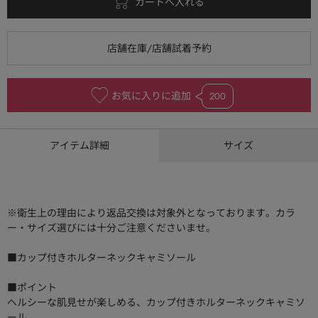
お気に入りに追加
200
アイテム詳細
サイズ
※衛生上の理由により返品交換は対象外となっております。カラ
ー・サイズ選びには十分ご注意くださいませ。
■カップ付きホルターネックキャミソール
■ポイント
ヘルシーな肌見せが楽しめる、カップ付きホルターネックキャミソ
ール。