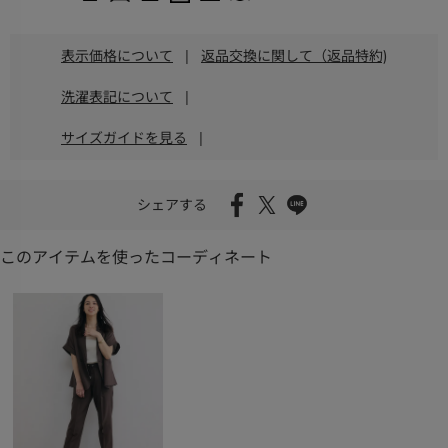
表示価格について
|
返品交換に関して（返品特約)
洗濯表記について
|
サイズガイドを見る
|
シェアする
このアイテムを使ったコーディネート