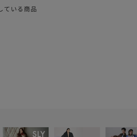
している商品