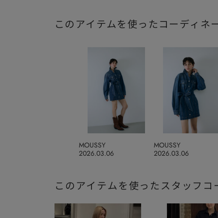
このアイテムを使ったコーディネ
MOUSSY
MOUSSY
2026.03.06
2026.03.06
このアイテムを使ったスタッフコ