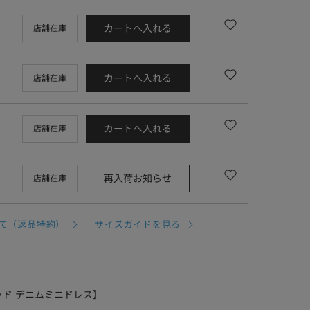
カートへ入れる
店舗在庫
カートへ入れる
店舗在庫
カートへ入れる
店舗在庫
再入荷お知らせ
店舗在庫
て（返品特約）
サイズガイドを見る
 ベルテッド デニムミニドレス】