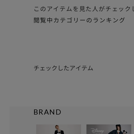
このアイテムを見た人がチェック
閲覧中カテゴリーのランキング
チェックしたアイテム
BRAND