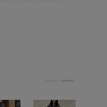
powered by