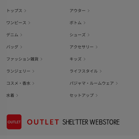
トップス
アウター
ワンピース
ボトム
デニム
シューズ
バッグ
アクセサリー
ファッション雑貨
キッズ
ランジェリー
ライフスタイル
コスメ・香水
パジャマ・ルームウェア
水着
セットアップ