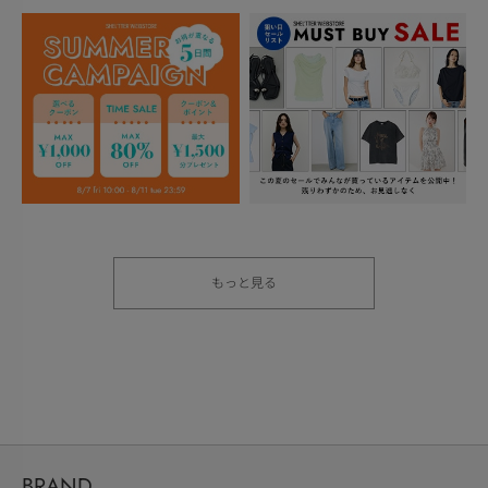
もっと見る
BRAND