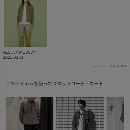
AZUL BY MOUSSY
2026.03.13
powered by
このアイテムを使ったスタッフコーディネート