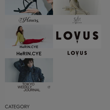
CATEGORY