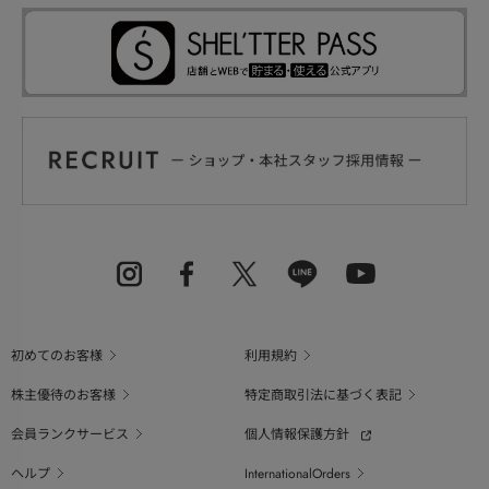
初めてのお客様
利用規約
株主優待のお客様
特定商取引法に基づく表記
会員ランクサービス
個人情報保護方針
ヘルプ
InternationalOrders