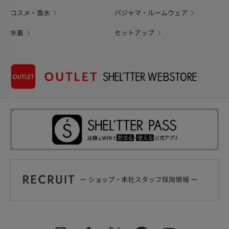
コスメ・香水
パジャマ・ルームウェア
水着
セットアップ