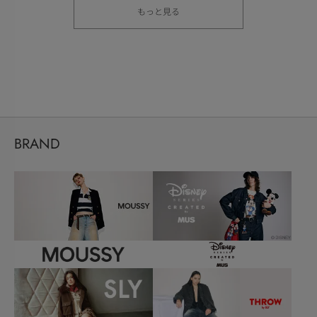
もっと見る
BRAND