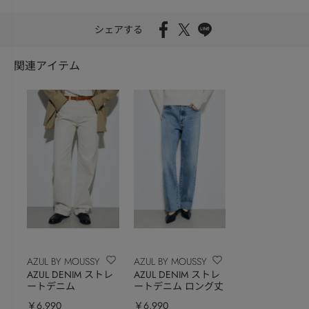
シェアする
関連アイテム
AZUL BY MOUSSY
AZUL BY MOUSSY
AZUL DENIM ストレ
AZUL DENIM ストレ
ートデニム
ートデニム ロング丈
￥6,990
￥6,990