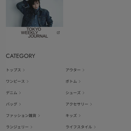
CATEGORY
トップス
アウター
ワンピース
ボトム
デニム
シューズ
バッグ
アクセサリー
ファッション雑貨
キッズ
ランジェリー
ライフスタイル