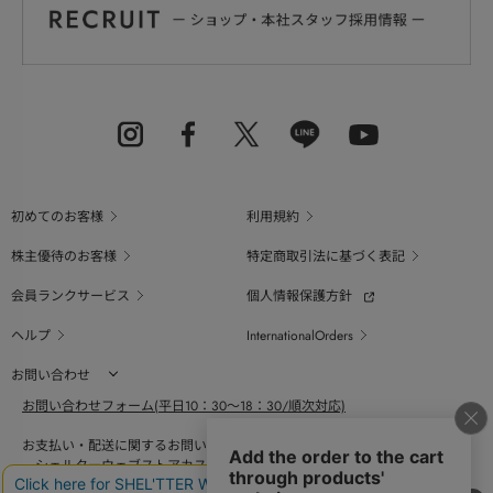
初めてのお客様
利用規約
株主優待のお客様
特定商取引法に基づく表記
会員ランクサービス
個人情報保護方針
ヘルプ
InternationalOrders
お問い合わせ
お問い合わせフォーム(平日10：30～18：30/順次対応)
お支払い・配送に関するお問い合わせ（平日10：30～18：00）
シェルターウェブストアカスタマーセンター
0800-123-6820