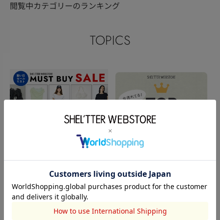
閲覧中カテゴリーのランキング
TOPICS