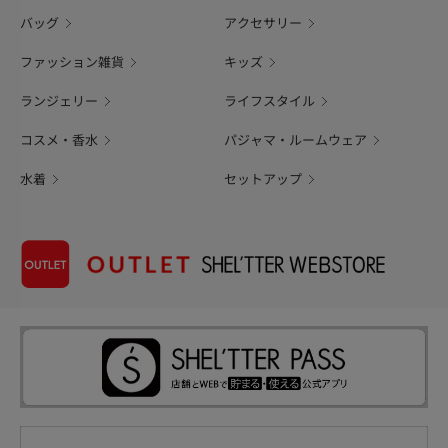
バッグ
アクセサリー
ファッション雑貨
キッズ
ランジェリー
ライフスタイル
コスメ・香水
パジャマ・ルームウェア
水着
セットアップ