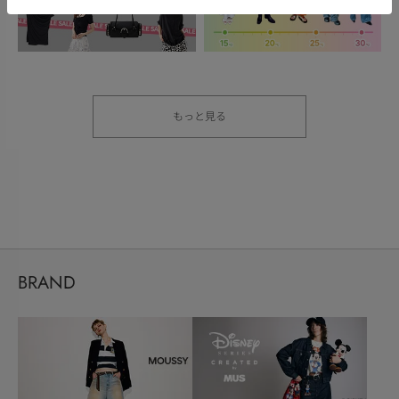
もっと見る
BRAND