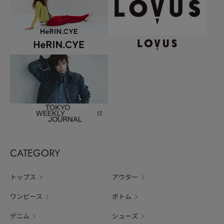
CATEGORY
トップス
アウター
ワンピース
ボトム
デニム
シューズ