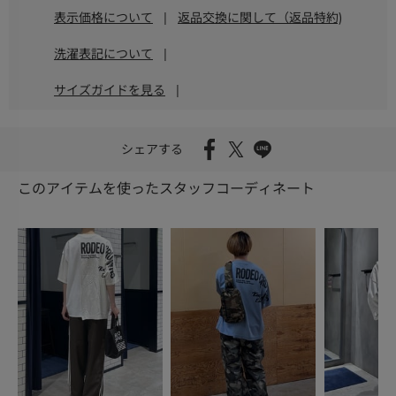
表示価格について
|
返品交換に関して（返品特約)
洗濯表記について
|
サイズガイドを見る
|
シェアする
このアイテムを使ったスタッフコーディネート