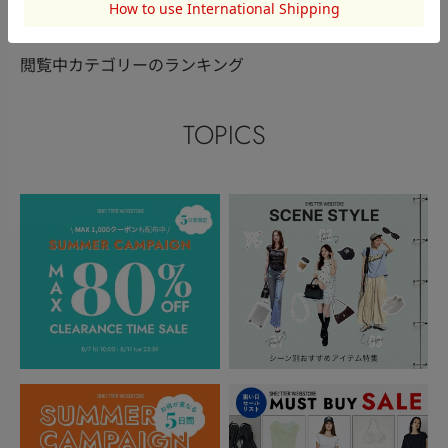
閲覧中カテゴリーのランキング
TOPICS