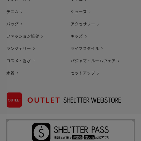
デニム
シューズ
バッグ
アクセサリー
ファッション雑貨
キッズ
ランジェリー
ライフスタイル
コスメ・香水
パジャマ・ルームウェア
水着
セットアップ