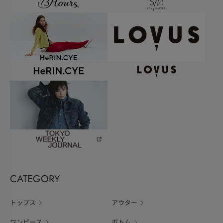
CATEGORY
トップス
アウター
ワンピース
ボトム