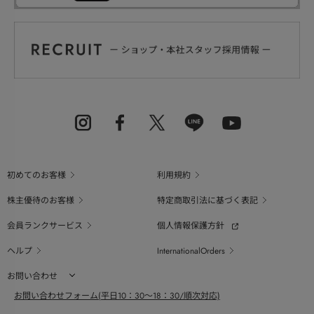
初めてのお客様
利用規約
株主優待のお客様
特定商取引法に基づく表記
会員ランクサービス
個人情報保護方針
ヘルプ
InternationalOrders
お問い合わせ
お問い合わせフォーム(平日10：30～18：30/順次対応)