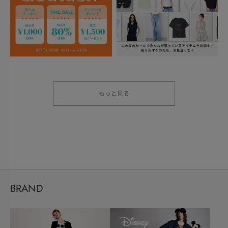
もっと見る
BRAND