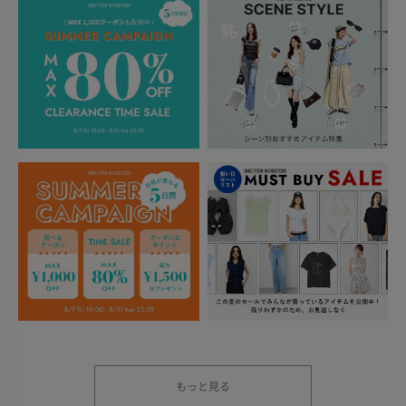
もっと見る