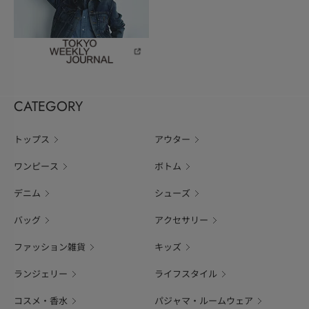
CATEGORY
トップス
アウター
ワンピース
ボトム
デニム
シューズ
バッグ
アクセサリー
ファッション雑貨
キッズ
ランジェリー
ライフスタイル
コスメ・香水
パジャマ・ルームウェア