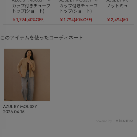
カップ付きチューブ
カップ付きチューブ
ノットミュール
トップ(ショート)
トップ(ショート)
￥1,794
(40%OFF)
￥1,794
(40%OFF)
￥2,494
(50%OF
このアイテムを使ったコーディネート
AZUL BY MOUSSY
2026.04.15
powered by