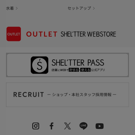
水着
セットアップ