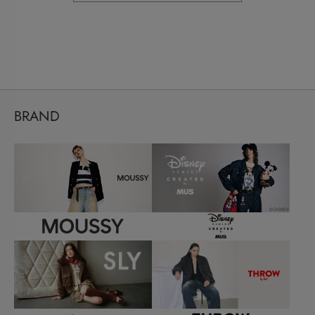
BRAND