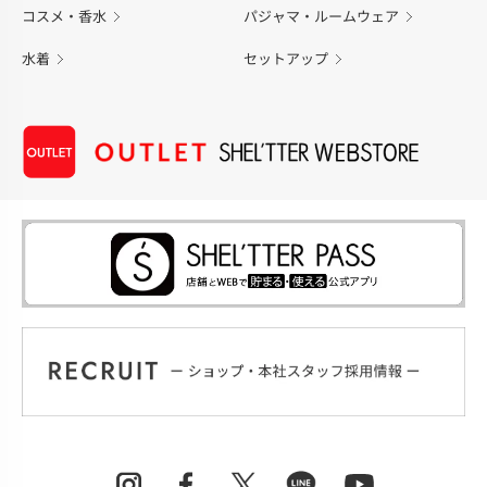
コスメ・香水
パジャマ・ルームウェア
水着
セットアップ