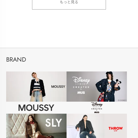
もっと見る
BRAND