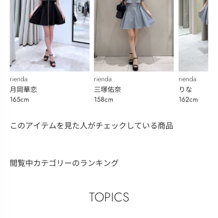
rienda
rienda
rienda
月岡華恋
三塚佑奈
りな
165cm
158cm
162cm
このアイテムを見た人がチェックしている商品
閲覧中カテゴリーのランキング
TOPICS