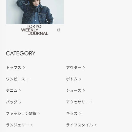
CATEGORY
トップス
アウター
ワンピース
ボトム
デニム
シューズ
バッグ
アクセサリー
ファッション雑貨
キッズ
ランジェリー
ライフスタイル