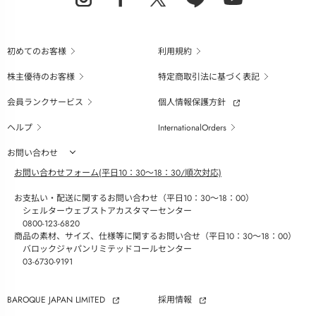
初めてのお客様
利用規約
株主優待のお客様
特定商取引法に基づく表記
会員ランクサービス
個人情報保護方針
ヘルプ
InternationalOrders
お問い合わせ
お問い合わせフォーム(平日10：30～18：30/順次対応)
お支払い・配送に関するお問い合わせ（平日10：30～18：00）
シェルターウェブストアカスタマーセンター
0800-123-6820
商品の素材、サイズ、仕様等に関するお問い合せ（平日10：30～18：00）
バロックジャパンリミテッドコールセンター
03-6730-9191
BAROQUE JAPAN LIMITED
採用情報