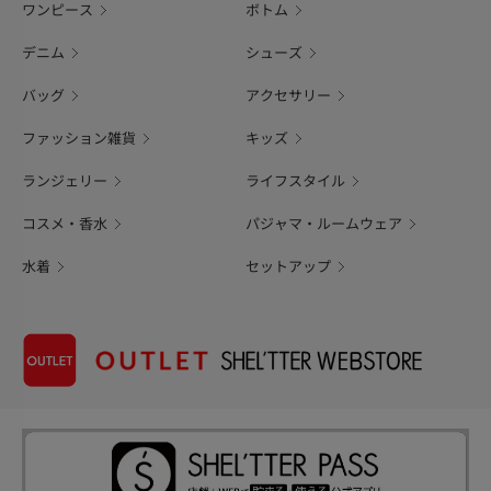
ワンピース
ボトム
デニム
シューズ
バッグ
アクセサリー
ファッション雑貨
キッズ
ランジェリー
ライフスタイル
コスメ・香水
パジャマ・ルームウェア
水着
セットアップ