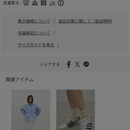
洗濯表示
表示価格について
|
返品交換に関して（返品特約)
洗濯表記について
|
サイズガイドを見る
|
シェアする
関連アイテム