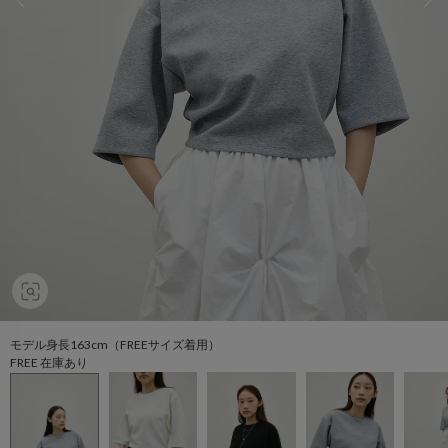
モデル身長163cm（FREEサイズ着用）
FREE 在庫あり