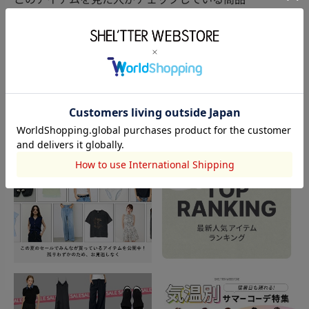
閲覧中カテゴリーのランキング
TOPICS