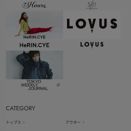
CATEGORY
トップス
アウター