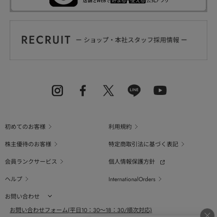
初めてのお客様
利用規約
株主優待のお客様
特定商取引法に基づく表記
会員ランクサービス
個人情報保護方針
ヘルプ
InternationalOrders
お問い合わせ
お問い合わせフォーム(平日10：30～18：30/順次対応)