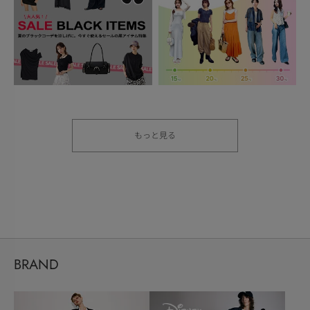
もっと見る
BRAND