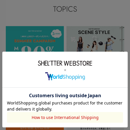
TOPICS