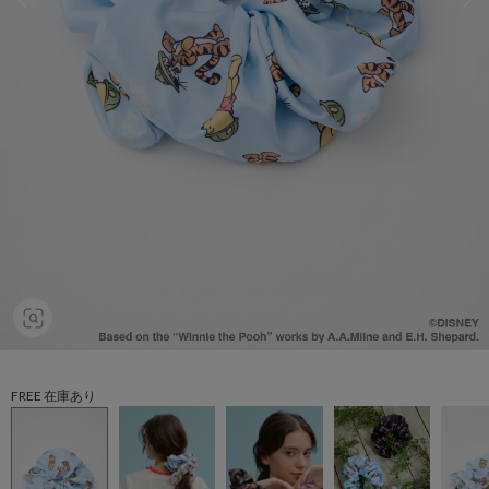
FREE 在庫あり