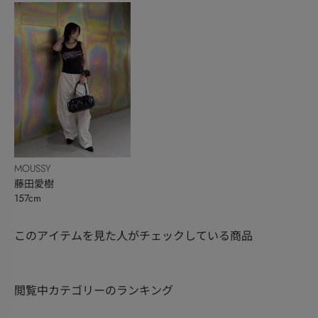
MOUSSY
藤田愛樹
157cm
このアイテムを見た人がチェックしている商品
閲覧中カテゴリーのランキング