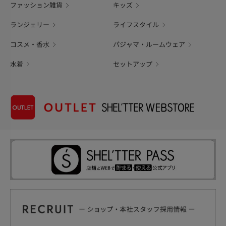
ファッション雑貨
キッズ
ランジェリー
ライフスタイル
コスメ・香水
パジャマ・ルームウェア
水着
セットアップ