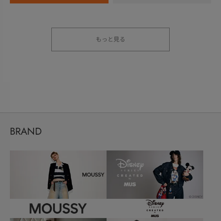
もっと見る
BRAND