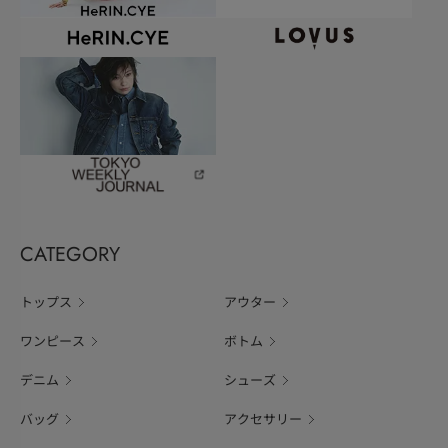
CATEGORY
トップス
アウター
ワンピース
ボトム
デニム
シューズ
バッグ
アクセサリー