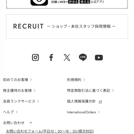
初めてのお客様
利用規約
株主優待のお客様
特定商取引法に基づく表記
会員ランクサービス
個人情報保護方針
ヘルプ
InternationalOrders
お問い合わせ
お問い合わせフォーム(平日10：30～18：30/順次対応)