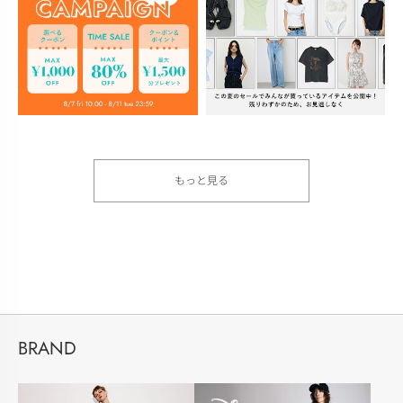
もっと見る
BRAND