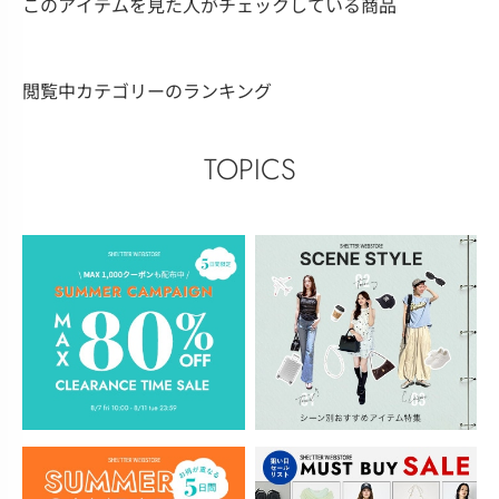
このアイテムを見た人がチェックしている商品
閲覧中カテゴリーのランキング
TOPICS