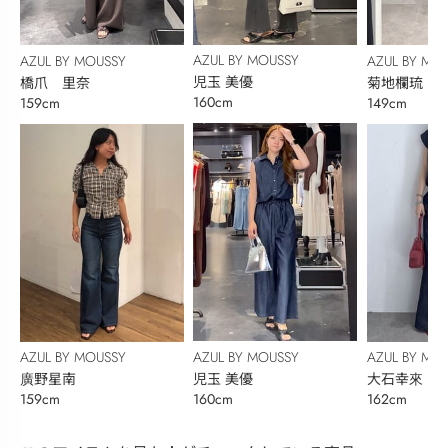
AZUL BY MOUSSY
AZUL BY MOUSSY
AZUL BY MO
児玉 美優
橋爪 里奈
菊地欄琉
160cm
159cm
149cm
AZUL BY MOUSSY
AZUL BY MOUSSY
AZUL BY MO
児玉 美優
廣野星南
大石幸來
160cm
159cm
162cm