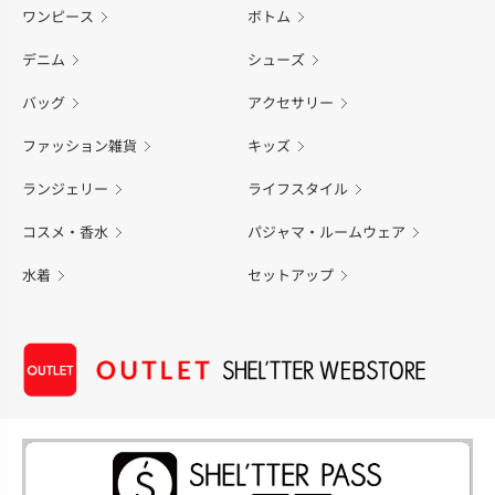
ワンピース
ボトム
デニム
シューズ
バッグ
アクセサリー
ファッション雑貨
キッズ
ランジェリー
ライフスタイル
コスメ・香水
パジャマ・ルームウェア
水着
セットアップ