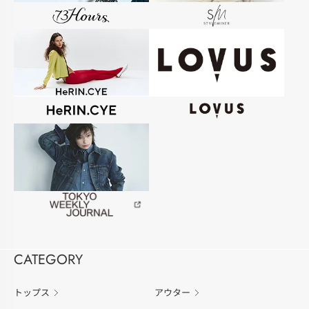
CATEGORY
トップス
アウター