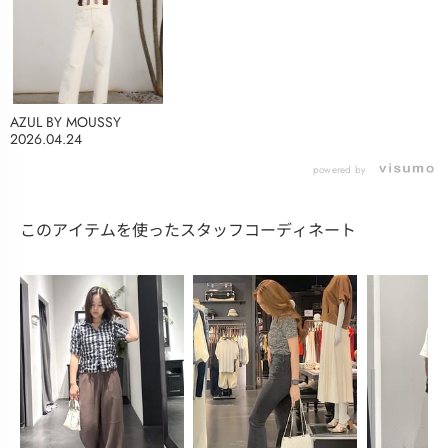
AZUL BY MOUSSY
2026.04.24
powered by
このアイテムを使ったスタッフコーディネート