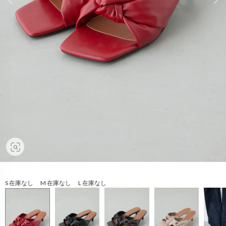
S 在庫なし M 在庫なし L 在庫なし