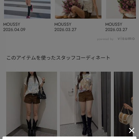
MOUSSY
MOUSSY
MOUSSY
2026.04.09
2026.03.27
2026.03.27
powered by
このアイテムを使ったスタッフコーディネート