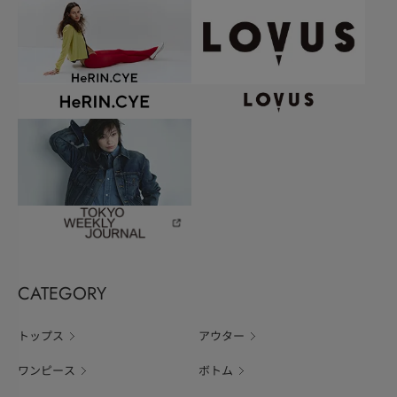
CATEGORY
トップス
アウター
ワンピース
ボトム