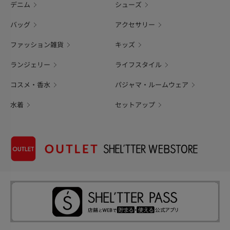
デニム
シューズ
バッグ
アクセサリー
ファッション雑貨
キッズ
ランジェリー
ライフスタイル
コスメ・香水
パジャマ・ルームウェア
水着
セットアップ