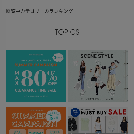
閲覧中カテゴリーのランキング
TOPICS