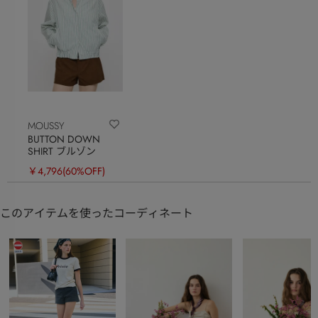
MOUSSY
BUTTON DOWN
SHIRT ブルゾン
￥4,796
(60%OFF)
このアイテムを使ったコーディネート