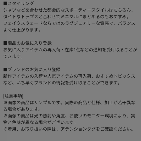
■スタイリング
シャツなどを合わせた都会的なスポーティースタイルはもちろん、
タイトなトップスと合わせてミニマルにまとめるのもおすすめ。
フェイクスウェードならではのラグジュアリーな質感で、バランス
よく仕上がります。
■商品のお気に入り登録
お気に入りアイテムの再入荷・在庫1点などの通知を受け取ることが
できます。
■ブランドのお気に入り登録
新作アイテムの入荷や人気アイテムの再入荷、おすすめトピックス
など、いち早くブランドの情報を受け取ることができます。
[注意事項]
※画像の商品はサンプルです。実際の商品と仕様、加工が若干異な
る場合があります。
※画像の商品は光の照射や角度、お使いのモニター環境により、実
物と色味が異なる場合がございます。
※着用、お取り扱いの際は、アテンションタグをご確認ください。