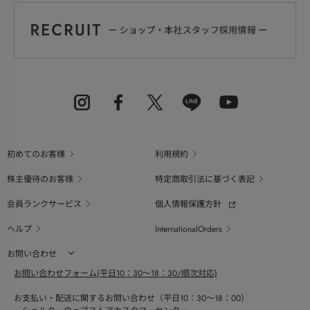
初めてのお客様
利用規約
株主優待のお客様
特定商取引法に基づく表記
会員ランクサービス
個人情報保護方針
ヘルプ
InternationalOrders
お問い合わせ
お問い合わせフォーム(平日10：30～18：30/順次対応)
お支払い・配送に関するお問い合わせ（平日10：30～18：00）