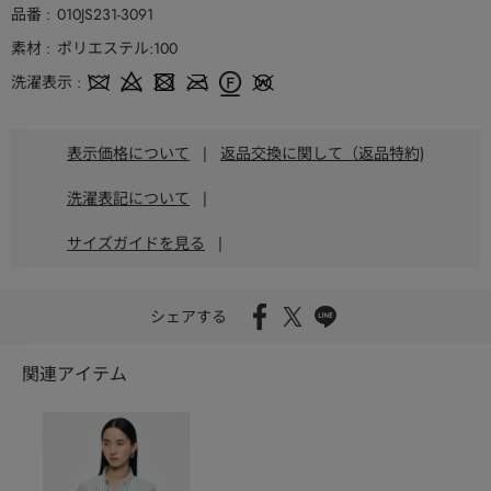
品番
010JS231-3091
素材
ポリエステル:100
洗濯表示
表示価格について
|
返品交換に関して（返品特約)
洗濯表記について
|
サイズガイドを見る
|
シェアする
関連アイテム