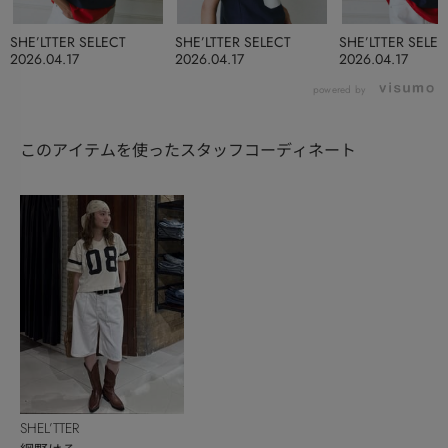
SHE’LTTER SELECT
SHE’LTTER SELECT
SHE’LTTER SELEC
2026.04.17
2026.04.17
2026.04.17
powered by
このアイテムを使ったスタッフコーディネート
SHEL’TTER