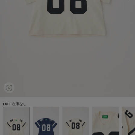
FREE 在庫なし