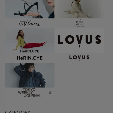
CATEGORY