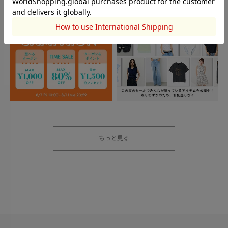
もっと見る