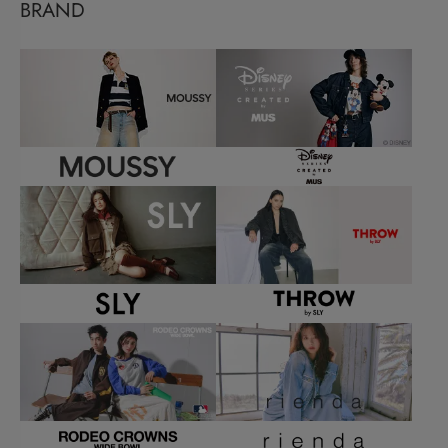
BRAND