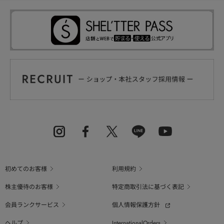
初めてのお客様
利用規約
株主優待のお客様
特定商取引法に基づく表記
会員ランクサービス
個人情報保護方針
ヘルプ
InternationalOrders