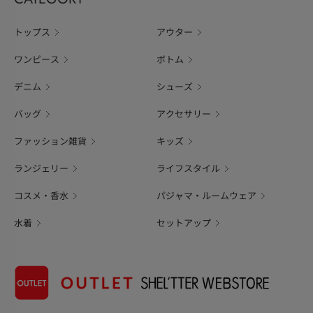
トップス
アウター
ワンピース
ボトム
デニム
シューズ
バッグ
アクセサリー
ファッション雑貨
キッズ
ランジェリー
ライフスタイル
コスメ・香水
パジャマ・ルームウェア
水着
セットアップ